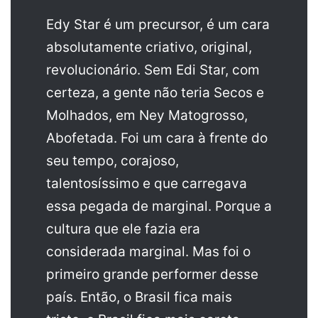
Edy Star é um precursor, é um cara
absolutamente criativo, original,
revolucionário. Sem Edi Star, com
certeza, a gente não teria Secos e
Molhados, em Ney Matogrosso,
Abofetada. Foi um cara à frente do
seu tempo, corajoso,
talentosíssimo e que carregava
essa pegada de marginal. Porque a
cultura que ele fazia era
considerada marginal. Mas foi o
primeiro grande performer desse
país. Então, o Brasil fica mais