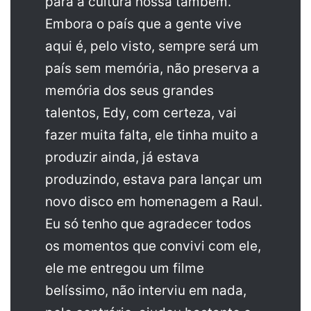
para a cultura nossa também.
Embora o país que a gente vive
aqui é, pelo visto, sempre será um
país sem memória, não preserva a
memória dos seus grandes
talentos, Edy, com certeza, vai
fazer muita falta, ele tinha muito a
produzir ainda, já estava
produzindo, estava para lançar um
novo disco em homenagem a Raul.
Eu só tenho que agradecer todos
os momentos que convivi com ele,
ele me entregou um filme
belíssimo, não interviu em nada,