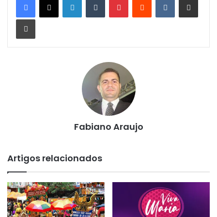
Imprimir
Fabiano Araujo
Artigos relacionados