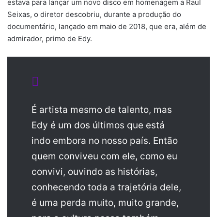
estava para lançar um novo disco em homenagem a Raul
Seixas, o diretor descobriu, durante a produção do
documentário, lançado em maio de 2018, que era, além de
admirador, primo de Edy.
É artista mesmo de talento, mas
Edy é um dos últimos que está
indo embora no nosso país. Então
quem conviveu com ele, como eu
convivi, ouvindo as histórias,
conhecendo toda a trajetória dele,
é uma perda muito, muito grande,