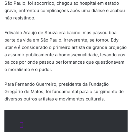
São Paulo, foi socorrido, chegou ao hospital em estado
grave, enfrentou complicações após uma diálise e acabou
não resistindo.
Edivaldo Araujo de Souza era baiano, mas passou boa
parte da vida em São Paulo. Irreverente, se tornou Edy
Star e é considerado o primeiro artista de grande projeção
a assumir publicamente a homossexualidade, levando aos
palcos por onde passou performances que questionavam
o moralismo e o pudor.
Para Fernando Guerreiro, presidente da Fundação
Gregório de Matos, foi fundamental para o surgimento de
diversos outros artistas e movimentos culturais.