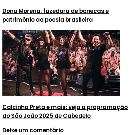
Dona Morena: fazedora de bonecas e
patrimônio da poesia brasileira
Calcinha Preta e mais: veja a programação
do São João 2025 de Cabedelo
Deixe um comentário