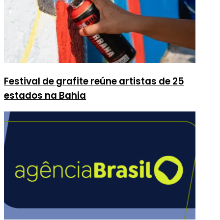
Festival de grafite reúne artistas de 25
estados na Bahia