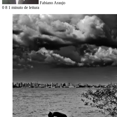
Fabiano Araujo
0
8
1 minuto de leitura