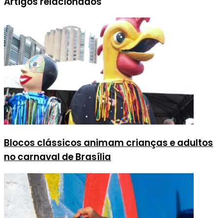
Artigos relacionados
Blocos clássicos animam crianças e adultos
no carnaval de Brasília