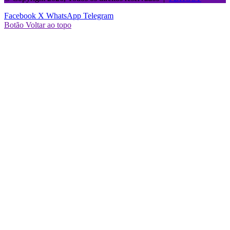
Facebook
X
WhatsApp
Telegram
Botão Voltar ao topo