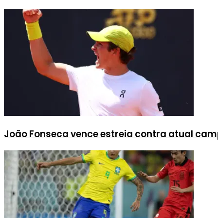
João Fonseca vence estreia contra atual cam