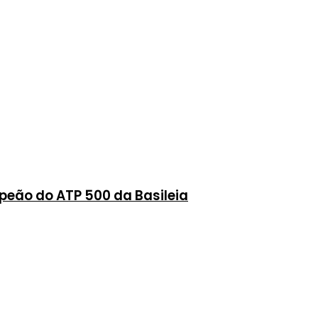
peão do ATP 500 da Basileia