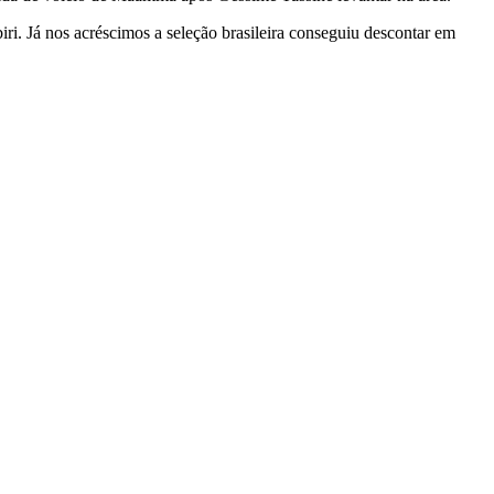
ri. Já nos acréscimos a seleção brasileira conseguiu descontar em