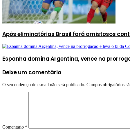
Após eliminatórias Brasil fará amistosos cont
Espanha domina Argentina, vence na prorroga
Deixe um comentário
O seu endereço de e-mail não será publicado.
Campos obrigatórios s
Comentário
*