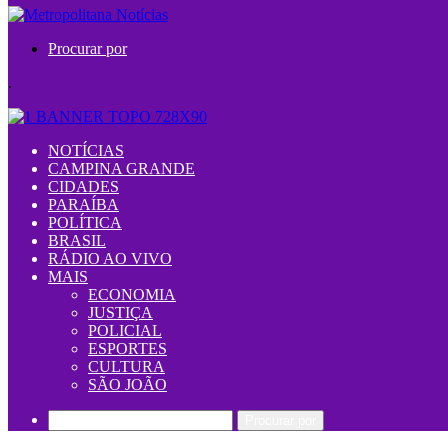
Procurar por
.
NOTÍCIAS
CAMPINA GRANDE
CIDADES
PARAÍBA
POLÍTICA
BRASIL
RÁDIO AO VIVO
MAIS
ECONOMIA
JUSTIÇA
POLICIAL
ESPORTES
CULTURA
SÃO JOÃO
Procurar por