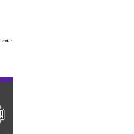
mentar.