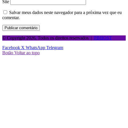
Site
Salvar meus dados neste navegador para a próxima vez que eu
comentar.
© Copyright 2026, Todos os direitos reservados |
PBHOST
Facebook
X
WhatsApp
Telegram
Botão Voltar ao topo