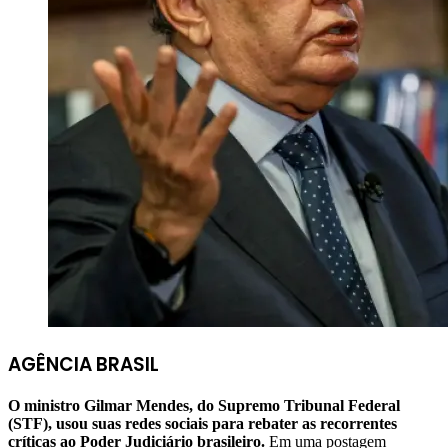
AGÊNCIA BRASIL
O ministro Gilmar Mendes, do Supremo Tribunal Federal
(STF), usou suas redes sociais para rebater as recorrentes
críticas ao Poder Judiciário brasileiro.
Em uma postagem