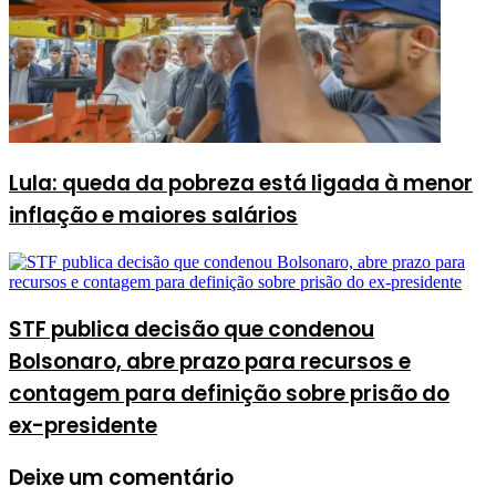
Lula: queda da pobreza está ligada à menor
inflação e maiores salários
STF publica decisão que condenou
Bolsonaro, abre prazo para recursos e
contagem para definição sobre prisão do
ex-presidente
Deixe um comentário