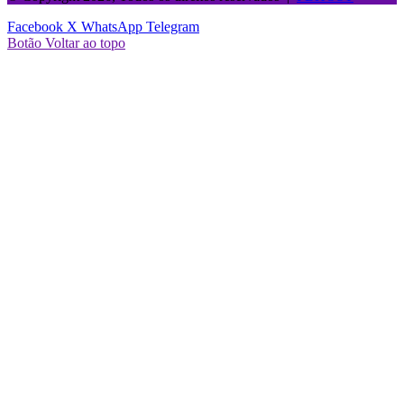
Facebook
X
WhatsApp
Telegram
Botão Voltar ao topo