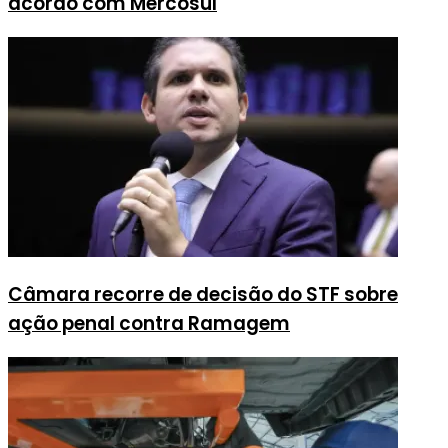
acordo com Mercosul
Câmara recorre de decisão do STF sobre
ação penal contra Ramagem