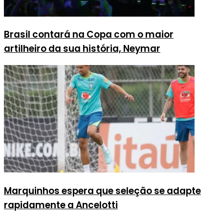
Brasil contará na Copa com o maior
artilheiro da sua história, Neymar
Marquinhos espera que seleção se adapte
rapidamente a Ancelotti