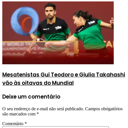
Mesatenistas Gui Teodoro e Giulia Takahashi
vão às oitavas do Mundial
Deixe um comentário
O seu endereço de e-mail não será publicado.
Campos obrigatórios
são marcados com
*
Comentário
*