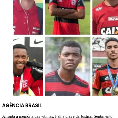
AGÊNCIA BRASIL
Afronta à memória das vítimas. Falha grave da Justiça. Sentimento