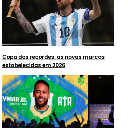
Copa dos recordes: as novas marcas
estabelecidas em 2026