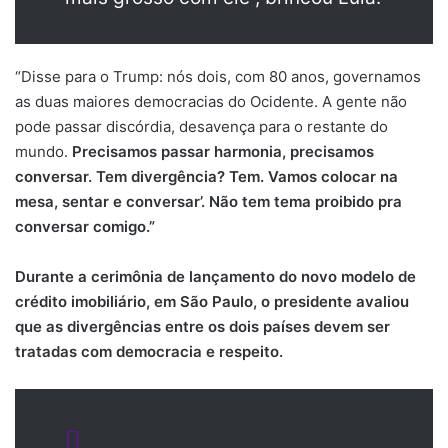
“Disse para o Trump: nós dois, com 80 anos, governamos
as duas maiores democracias do Ocidente. A gente não
pode passar discórdia, desavença para o restante do
mundo.
Precisamos passar harmonia, precisamos
conversar. Tem divergência? Tem. Vamos colocar na
mesa, sentar e conversar’. Não tem tema proibido pra
conversar comigo.”
Durante a cerimônia de lançamento do novo modelo de
crédito imobiliário, em São Paulo, o presidente avaliou
que as divergências entre os dois países devem ser
tratadas com democracia e respeito.