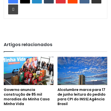
Imprimir
Artigos relacionados
Governo anuncia
Alcolumbre marca para 17
construção de 85 mil
de junho leitura do pedido
moradias do Minha Casa
para CPI do INSS| Agência
Minha Vida
Brasil