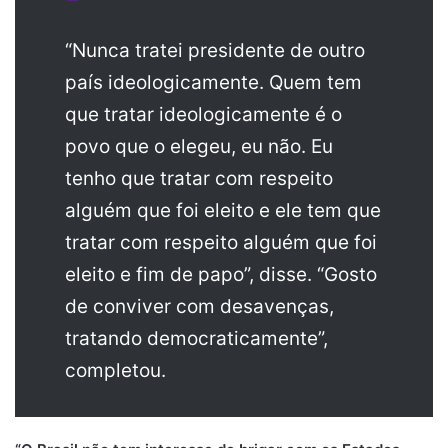
“Nunca tratei presidente de outro
país ideologicamente. Quem tem
que tratar ideologicamente é o
povo que o elegeu, eu não. Eu
tenho que tratar com respeito
alguém que foi eleito e ele tem que
tratar com respeito alguém que foi
eleito e fim de papo”, disse. “Gosto
de conviver com desavenças,
tratando democraticamente”,
completou.