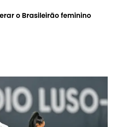
rar o Brasileirão feminino