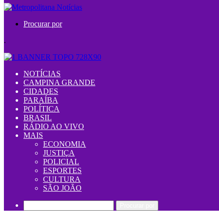
Procurar por
.
NOTÍCIAS
CAMPINA GRANDE
CIDADES
PARAÍBA
POLÍTICA
BRASIL
RÁDIO AO VIVO
MAIS
ECONOMIA
JUSTIÇA
POLICIAL
ESPORTES
CULTURA
SÃO JOÃO
Procurar por