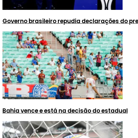
Governo brasileiro repudia declarações do p
Bahia vence e está na decisão do estadual