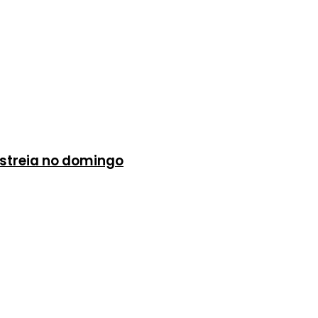
 estreia no domingo