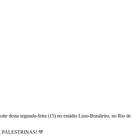
ite desta segunda-feira (15) no estádio Luso-Brasileiro, no Rio de
 PALESTRINAS! 💚