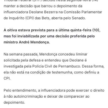
manter a decisão que barrou o depoimento da
influenciadora Deolane Bezerra na Comissão Parlamentar
de Inquérito (CPI) das Bets, aberta pelo Senado.
A oitiva estava prevista para a última quinta-feira (10),
mas foi inviabilizada por uma decisão proferida pelo
ministro André Mendonça.
Na semana passada, Mendonça concedeu liminar
solicitada pela defesa e entendeu que Deolane é
investigada pela Policia Civil de Pernambuco. Dessa forma,
ela não está na condição de testemunha, como definiu a
CPI.
Pelo entendimento, a influenciadora pode exercer o direito
à não autoincriminação e deixar de comparecer ao
depoimento.