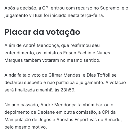
Após a decisão, a CPI entrou com recurso no Supremo, e o
julgamento virtual foi iniciado nesta terça-feira.
Placar da votação
Além de André Mendonça, que reafirmou seu
entendimento, os ministros Edson Fachin e Nunes
Marques também votaram no mesmo sentido.
Ainda falta o voto de Gilmar Mendes, e Dias Toffoli se
declarou suspeito e não participa o julgamento. A votação
será finalizada amanhã, às 23h59.
No ano passado, André Mendonça também barrou o
depoimento de Deolane em outra comissão, a CPI da
Manipulação de Jogos e Apostas Esportivas do Senado,
pelo mesmo motivo.