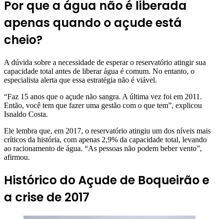
Por que a água não é liberada
apenas quando o açude está
cheio?
A dúvida sobre a necessidade de esperar o reservatório atingir sua
capacidade total antes de liberar água é comum. No entanto, o
especialista alerta que essa estratégia não é viável.
“Faz 15 anos que o açude não sangra. A última vez foi em 2011.
Então, você tem que fazer uma gestão com o que tem”, explicou
Isnaldo Costa.
Ele lembra que, em 2017, o reservatório atingiu um dos níveis mais
críticos da história, com apenas 2,9% da capacidade total, levando
ao racionamento de água. “As pessoas não podem beber vento”,
afirmou.
Histórico do Açude de Boqueirão e
a crise de 2017