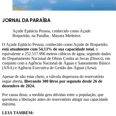
JORNAL DA PARAÍBA
Açude Epitácio Pessoa, conhecido como Açude
Boqueirão, na Paraíba.. Mayara Medeiros
O Açude Epitácio Pessoa, conhecido como Açude de Boqueirão,
está atualmente com 54,13% de sua capacidade total
, o
equivalente a 252.517.996 metros cúbicos de água, segundo dados
do Departamento Nacional de Obras Contra as Secas (Dnocs), em
conjunto com a Agência Nacional de Águas e Saneamento Básico
(ANA) e Agência Executiva de Gestão das Águas (Aesa).
Apesar de não estar cheio, a válvula dispersora do reservatório
segue aberta,
liberando 300 litros por segundo desde 26 de
dezembro de 2024.
Por causa disso, a medida gera dúvidas entre a população, que
questiona a liberação antes do reservatório atingir sua capacidade
máxima.
LEIA TAMBÉM: