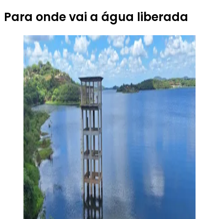
Para onde vai a água liberada