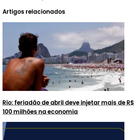
Artigos relacionados
Rio: feriadão de abril deve injetar mais de R$
100 milhões na economia