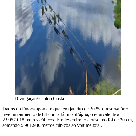
Divulgação/Isnaldo Costa
Dados do Dnocs apontam que, em janeiro de 2025, o reservatório
teve um aumento de 84 cm na lâmina d’água, o equivalente a
23.957.018 metros cúbicos. Em fevereiro, o acréscimo foi de 20 cm,
somando 5.961.986 metros cúbicos ao volume total.