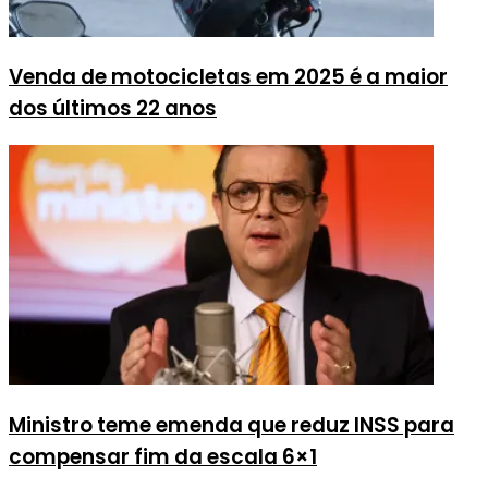
Venda de motocicletas em 2025 é a maior
dos últimos 22 anos
Ministro teme emenda que reduz INSS para
compensar fim da escala 6×1