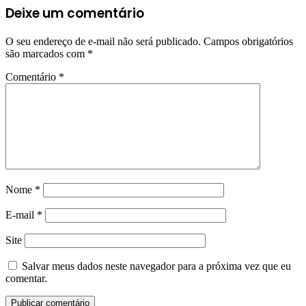
Deixe um comentário
O seu endereço de e-mail não será publicado.
Campos obrigatórios
são marcados com
*
Comentário
*
Nome
*
E-mail
*
Site
Salvar meus dados neste navegador para a próxima vez que eu
comentar.