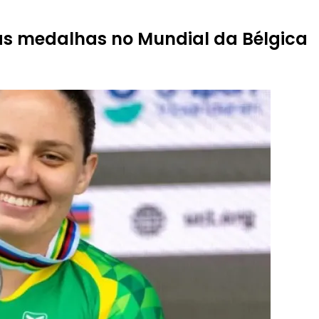
uas medalhas no Mundial da Bélgica