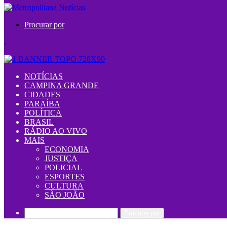
Procurar por
.
NOTÍCIAS
CAMPINA GRANDE
CIDADES
PARAÍBA
POLÍTICA
BRASIL
RÁDIO AO VIVO
MAIS
ECONOMIA
JUSTIÇA
POLICIAL
ESPORTES
CULTURA
SÃO JOÃO
Procurar por