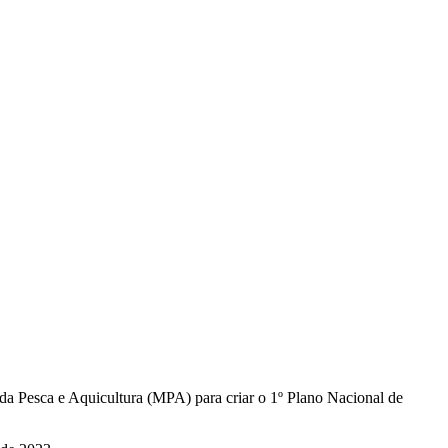
o da Pesca e Aquicultura (MPA) para criar o 1º Plano Nacional de