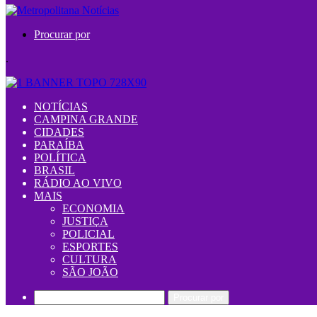
Procurar por
.
NOTÍCIAS
CAMPINA GRANDE
CIDADES
PARAÍBA
POLÍTICA
BRASIL
RÁDIO AO VIVO
MAIS
ECONOMIA
JUSTIÇA
POLICIAL
ESPORTES
CULTURA
SÃO JOÃO
Procurar por