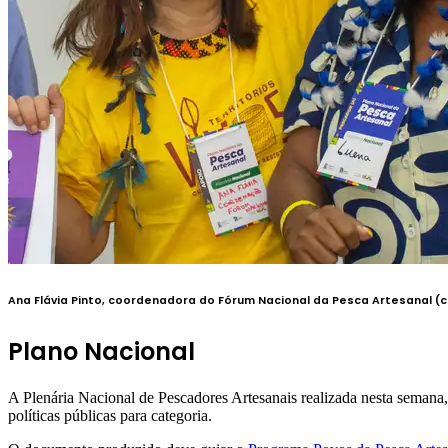
Ana Flávia Pinto, coordenadora do Fórum Nacional da Pesca Artesana
Plano Nacional
A Plenária Nacional de Pescadores Artesanais realizada nesta semana,
políticas públicas para categoria.