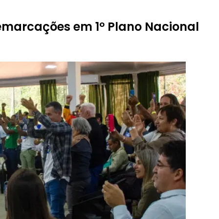
emarcações em 1º Plano Nacional