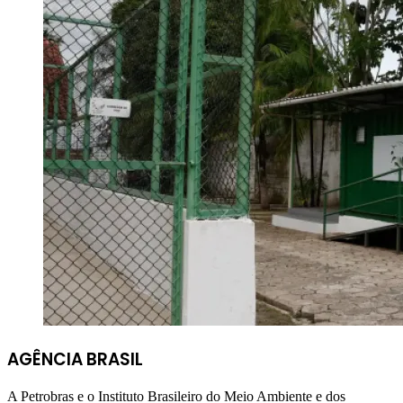
AGÊNCIA BRASIL
A Petrobras e o Instituto Brasileiro do Meio Ambiente e dos