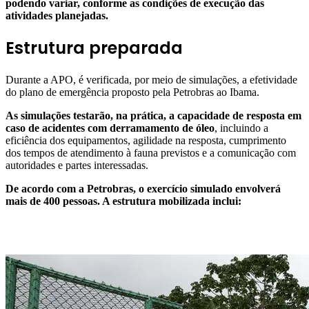
podendo variar, conforme as condições de execução das
atividades planejadas.
Estrutura preparada
Durante a APO, é verificada, por meio de simulações, a efetividade
do plano de emergência proposto pela Petrobras ao Ibama.
As simulações testarão, na prática, a capacidade de resposta em
caso de acidentes com derramamento de óleo
, incluindo a
eficiência dos equipamentos, agilidade na resposta, cumprimento
dos tempos de atendimento à fauna previstos e a comunicação com
autoridades e partes interessadas.
De acordo com a Petrobras, o exercício simulado envolverá
mais de 400 pessoas. A estrutura mobilizada inclui: