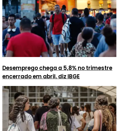
Desemprego chega a 5,8% no trimestre
encerrado em abril, diz IBGE