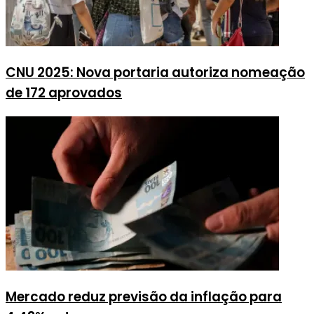
CNU 2025: Nova portaria autoriza nomeação
de 172 aprovados
Mercado reduz previsão da inflação para