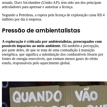
senado, Davi Alcolumbre (União-AP), tem sido um dos principais
articuladores para apressar e autorizar a licença.
Segundo a Petrobras, a espera pela licença de exploração custa R$ 4
milhões por dia à empresa.
Pressão de ambientalistas
A exploração é criticada por ambientalistas, preocupados com
possíveis impactos ao meio ambiente.
Há também a percepção,
por parte deles, de que se trata de uma contradição à transição
energética, que significa a substituição dos combustíveis fósseis por
fontes de energia renováveis, que emitam menos gases do efeito
estufa, responsáveis pelo aquecimento global.