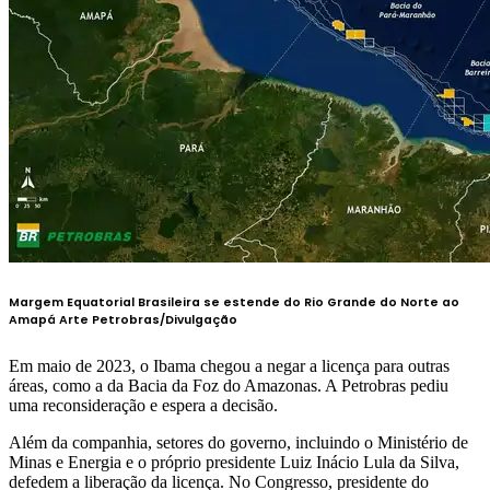
Margem Equatorial Brasileira se estende do Rio Grande do Norte ao
Amapá
Arte Petrobras/Divulgação
Em maio de 2023, o Ibama chegou a negar a licença para outras
áreas, como a da Bacia da Foz do Amazonas. A Petrobras pediu
uma reconsideração e espera a decisão.
Além da companhia, setores do governo, incluindo o Ministério de
Minas e Energia e o próprio presidente Luiz Inácio Lula da Silva,
defedem a liberação da licença. No Congresso, presidente do