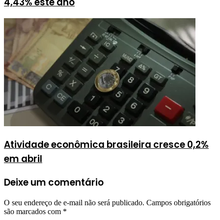
4,43% este ano
Atividade econômica brasileira cresce 0,2%
em abril
Deixe um comentário
O seu endereço de e-mail não será publicado.
Campos obrigatórios
são marcados com
*