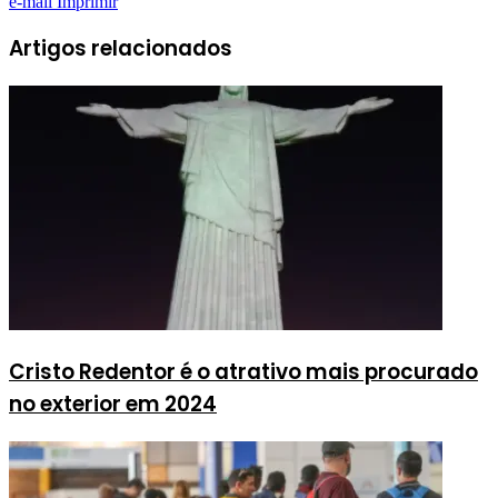
e-mail
Imprimir
Artigos relacionados
Cristo Redentor é o atrativo mais procurado
no exterior em 2024