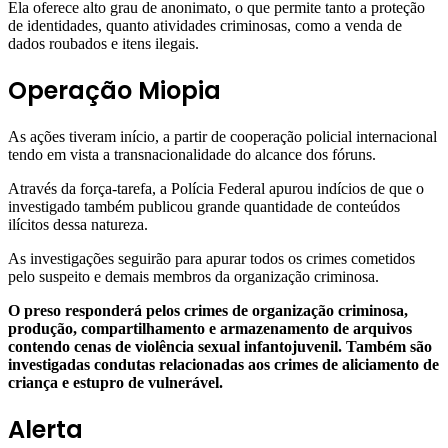
Ela oferece alto grau de anonimato, o que permite tanto a proteção
de identidades, quanto atividades criminosas, como a venda de
dados roubados e itens ilegais.
Operação Miopia
As ações tiveram início, a partir de cooperação policial internacional
tendo em vista a transnacionalidade do alcance dos fóruns.
Através da força-tarefa, a Polícia Federal apurou indícios de que o
investigado também publicou grande quantidade de conteúdos
ilícitos dessa natureza.
As investigações seguirão para apurar todos os crimes cometidos
pelo suspeito e demais membros da organização criminosa.
O preso responderá pelos crimes de organização criminosa,
produção, compartilhamento e armazenamento de arquivos
contendo cenas de violência sexual infantojuvenil. Também são
investigadas condutas relacionadas aos crimes de aliciamento de
criança e estupro de vulnerável.
Alerta