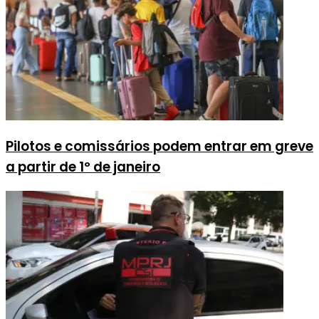
Pilotos e comissários podem entrar em greve
a partir de 1º de janeiro