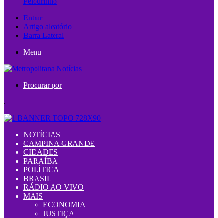
Pelourinho
Entrar
Artigo aleatório
Barra Lateral
Menu
Procurar por
.
NOTÍCIAS
CAMPINA GRANDE
CIDADES
PARAÍBA
POLÍTICA
BRASIL
RÁDIO AO VIVO
MAIS
ECONOMIA
JUSTIÇA