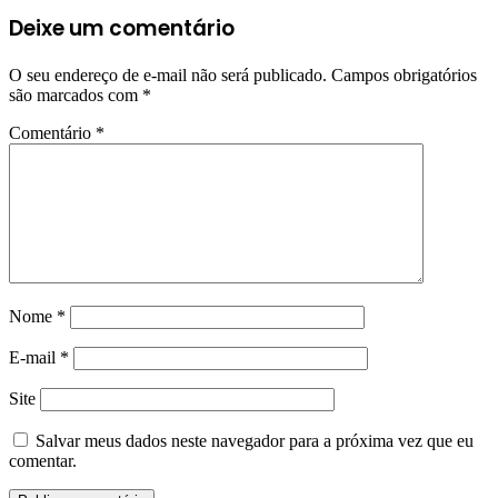
Deixe um comentário
O seu endereço de e-mail não será publicado.
Campos obrigatórios
são marcados com
*
Comentário
*
Nome
*
E-mail
*
Site
Salvar meus dados neste navegador para a próxima vez que eu
comentar.