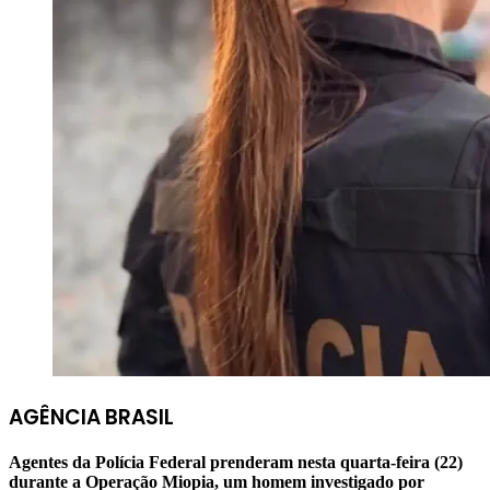
AGÊNCIA BRASIL
Agentes da Polícia Federal prenderam nesta quarta-feira (22)
durante a Operação Miopia, um homem investigado por