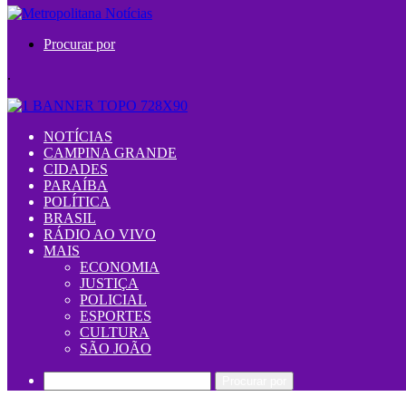
Procurar por
.
NOTÍCIAS
CAMPINA GRANDE
CIDADES
PARAÍBA
POLÍTICA
BRASIL
RÁDIO AO VIVO
MAIS
ECONOMIA
JUSTIÇA
POLICIAL
ESPORTES
CULTURA
SÃO JOÃO
Procurar por