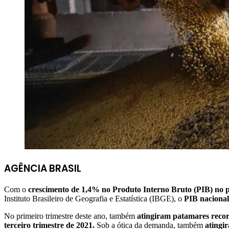
AGÊNCIA BRASIL
Com o
crescimento de 1,4% no Produto Interno Bruto (PIB) no pr
Instituto Brasileiro de Geografia e Estatística (IBGE), o
PIB nacional 
No primeiro trimestre deste ano, também
atingiram patamares record
terceiro trimestre de 2021.
Sob a ótica da demanda, também
atingi