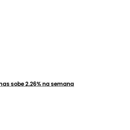
, mas sobe 2,26% na semana