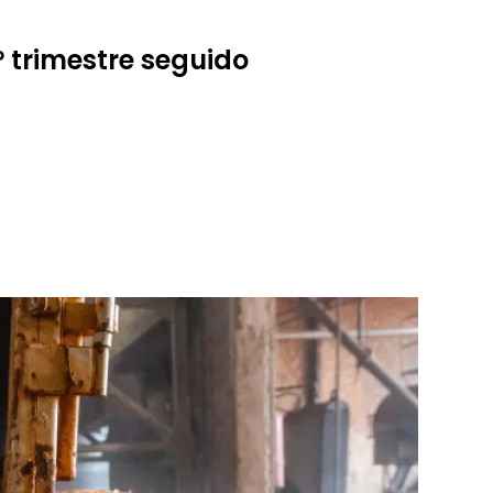
 trimestre seguido