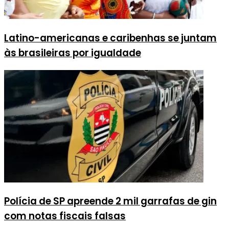
Latino-americanas e caribenhas se juntam
às brasileiras por igualdade
Polícia de SP apreende 2 mil garrafas de gin
com notas fiscais falsas