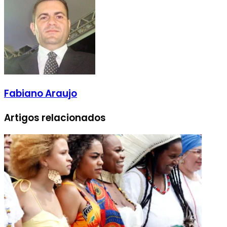
Fabiano Araujo
Artigos relacionados