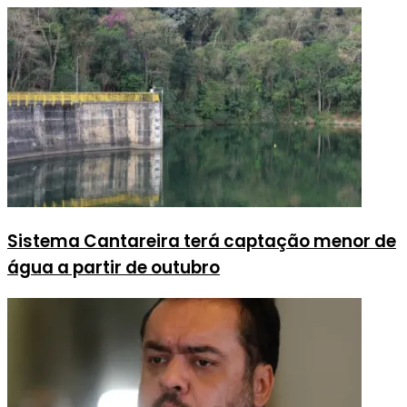
Sistema Cantareira terá captação menor de
água a partir de outubro