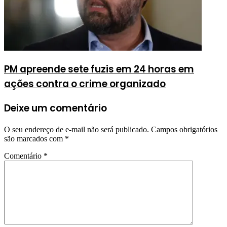
PM apreende sete fuzis em 24 horas em
ações contra o crime organizado
Deixe um comentário
O seu endereço de e-mail não será publicado.
Campos obrigatórios
são marcados com
*
Comentário
*