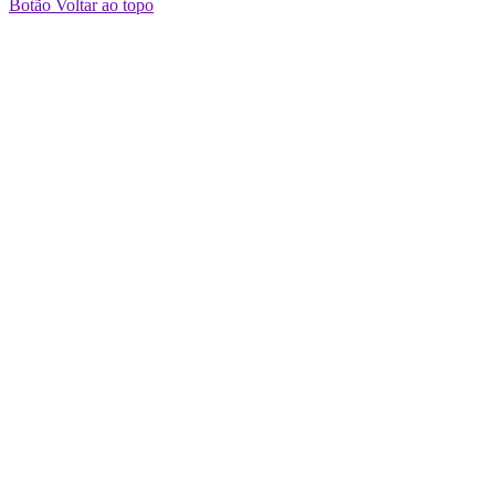
Botão Voltar ao topo