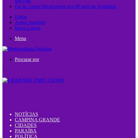
dos Pais
Pai de Lionel Messi morre aos 68 anos na Argentina
Entrar
Artigo aleatório
Barra Lateral
Menu
Procurar por
.
NOTÍCIAS
CAMPINA GRANDE
CIDADES
PARAÍBA
POLÍTICA