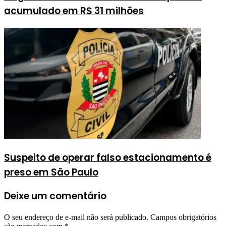
acumulado em R$ 31 milhões
Suspeito de operar falso estacionamento é
preso em São Paulo
Deixe um comentário
O seu endereço de e-mail não será publicado.
Campos obrigatórios