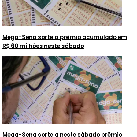
Mega-Sena sorteia prêmio acumulado em
R$ 60 milhões neste sábado
Mega-Sena sorteia neste sábado prêmio