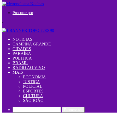
Procurar por
.
NOTÍCIAS
CAMPINA GRANDE
CIDADES
PARAÍBA
POLÍTICA
BRASIL
RÁDIO AO VIVO
MAIS
ECONOMIA
JUSTIÇA
POLICIAL
ESPORTES
CULTURA
SÃO JOÃO
Procurar por