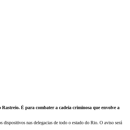
ão Rastreio. É para combater a cadeia criminosa que envolve a
os dispositivos nas delegacias de todo o estado do Rio. O aviso será