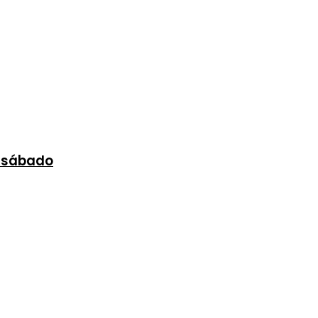
e sábado