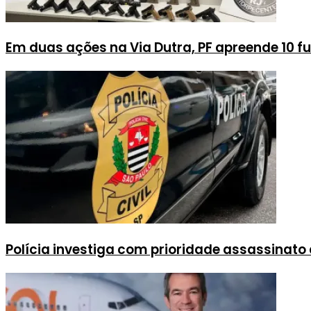
Em duas ações na Via Dutra, PF apreende 10 fuz
Polícia investiga com prioridade assassinato