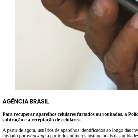
AGÊNCIA BRASIL
Para recuperar aparelhos celulares furtados ou roubados, a Políc
subtração e a receptação de celulares.
A partir de agora, usuários de aparelhos identificados ao longo das in
enviado por
whatsapp
a partir dos números institucionais das unidades