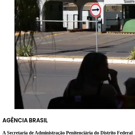
AGÊNCIA BRASIL
A Secretaria de Administração Penitenciária do Distrito Federal