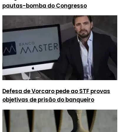
pautas-bomba do Congresso
Defesa de Vorcaro pede ao STF provas
objetivas de prisão do banqueiro