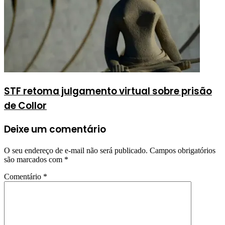
STF retoma julgamento virtual sobre prisão
de Collor
Deixe um comentário
O seu endereço de e-mail não será publicado.
Campos obrigatórios
são marcados com
*
Comentário
*