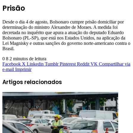
Prisão
Desde o dia 4 de agosto, Bolsonaro cumpre prisão domiciliar por
determinação do ministro Alexandre de Moraes. A medida foi
decretada no inquérito que apura a atuação do deputado Eduardo
Bolsonaro (PL-SP), que está nos Estados Unidos, na aplicação da
Lei Magnisky e outras sanções do governo norte-americano contra o
Brasil.
0
8
2 minutos de leitura
Facebook
X
Linkedin
Tumblr
Pinterest
Reddit
VK
Compartilhar via
e-mail
Imprimir
Artigos relacionados