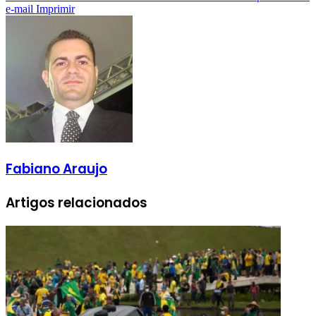
e-mail
Imprimir
Fabiano Araujo
Artigos relacionados