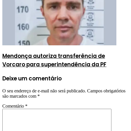
Mendonça autoriza transferência de
Vorcaro para superintendência da PF
Deixe um comentário
O seu endereço de e-mail não será publicado.
Campos obrigatórios
são marcados com
*
Comentário
*