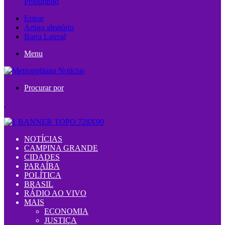
Pelourinho
Entrar
Artigo aleatório
Barra Lateral
Menu
Procurar por
.
NOTÍCIAS
CAMPINA GRANDE
CIDADES
PARAÍBA
POLÍTICA
BRASIL
RÁDIO AO VIVO
MAIS
ECONOMIA
JUSTIÇA