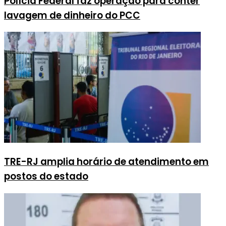
Polícia Federal faz operação para conter
lavagem de dinheiro do PCC
TRE-RJ amplia horário de atendimento em
postos do estado