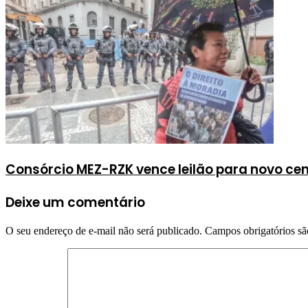
Consórcio MEZ-RZK vence leilão para novo cen
Deixe um comentário
O seu endereço de e-mail não será publicado.
Campos obrigatórios s