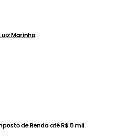
 Luiz Marinho
posto de Renda até R$ 5 mil