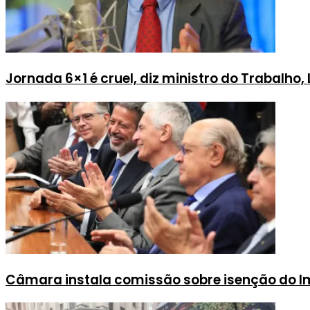
Jornada 6×1 é cruel, diz ministro do Trabalho,
Câmara instala comissão sobre isenção do Im