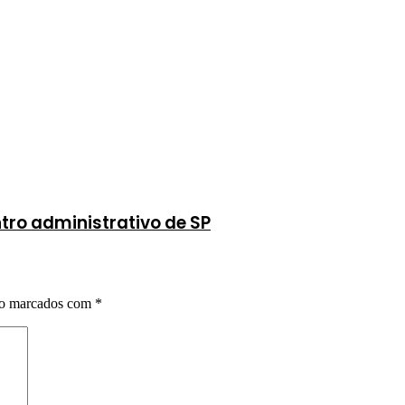
tro administrativo de SP
ão marcados com
*