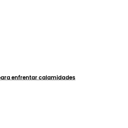
 para enfrentar calamidades