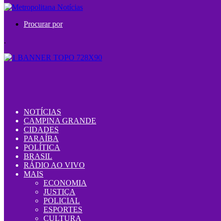
Procurar por
.
NOTÍCIAS
CAMPINA GRANDE
CIDADES
PARAÍBA
POLÍTICA
BRASIL
RÁDIO AO VIVO
MAIS
ECONOMIA
JUSTIÇA
POLICIAL
ESPORTES
CULTURA