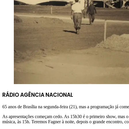
RÁDIO AGÊNCIA NACIONAL
65 anos de Brasília na segunda-feira (21), mas a programação já come
As apresentações começam cedo. As 15h30 é o primeiro show, mas o po
música, às 15h. Teremos Fagner à noite, depois o grande encontro, 