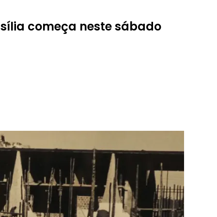
sília começa neste sábado