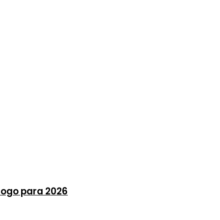
Fogo para 2026