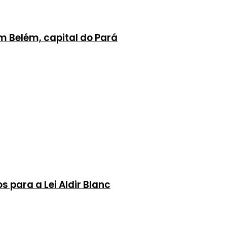
m Belém, capital do Pará
para a Lei Aldir Blanc