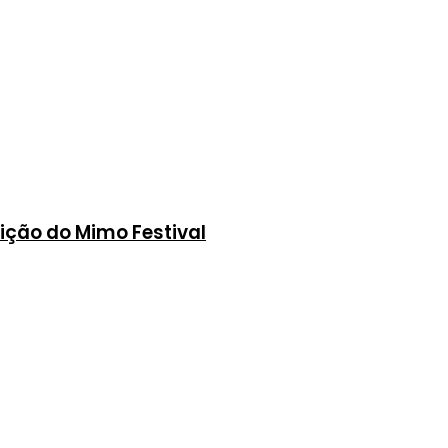
ição do Mimo Festival