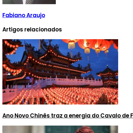
Fabiano Araujo
Artigos relacionados
Ano Novo Chinês traz a energia do Cavalo de 