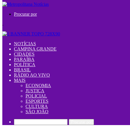
Procurar por
.
NOTÍCIAS
CAMPINA GRANDE
CIDADES
PARAÍBA
POLÍTICA
BRASIL
RÁDIO AO VIVO
MAIS
ECONOMIA
JUSTIÇA
POLICIAL
ESPORTES
CULTURA
SÃO JOÃO
Procurar por