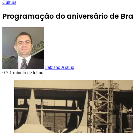
Cultura
Programação do aniversário de Bra
Fabiano Araujo
0
7
1 minuto de leitura