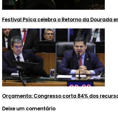
Festival Psica celebra o Retorno da Dourada e
Orçamento: Congresso corta 84% dos recursos 
Deixe um comentário