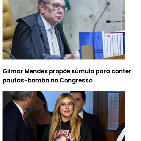
Gilmar Mendes propõe súmula para conter
pautas-bomba no Congresso