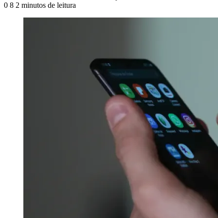
0
8
2 minutos de leitura