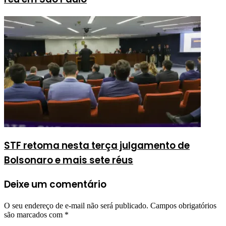
STF retoma nesta terça julgamento de
Bolsonaro e mais sete réus
Deixe um comentário
O seu endereço de e-mail não será publicado.
Campos obrigatórios
são marcados com
*