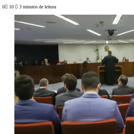
0
10
3 minutos de leitura