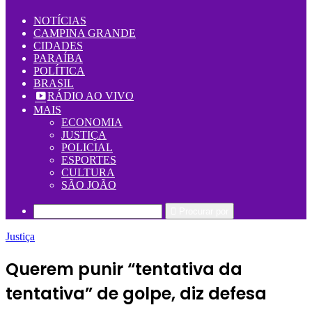
NOTÍCIAS
CAMPINA GRANDE
CIDADES
PARAÍBA
POLÍTICA
BRASIL
RÁDIO AO VIVO
MAIS
ECONOMIA
JUSTIÇA
POLICIAL
ESPORTES
CULTURA
SÃO JOÃO
Procurar por
Justiça
Querem punir “tentativa da
tentativa” de golpe, diz defesa