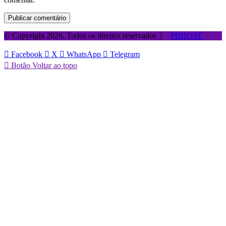
© Copyright 2026, Todos os direitos reservados |
PBHOST
Facebook
X
WhatsApp
Telegram
Botão Voltar ao topo