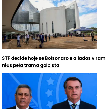
STF decide hoje se Bolsonaro e aliados viram
réus pela trama golpista