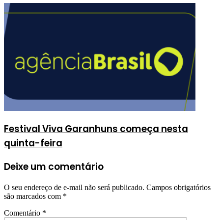
Festival Viva Garanhuns começa nesta
quinta-feira
Deixe um comentário
O seu endereço de e-mail não será publicado.
Campos obrigatórios
são marcados com
*
Comentário
*