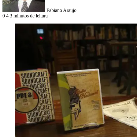
Fabiano Araujo
0
4
3 minutos de leitura