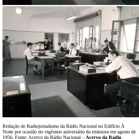
Redação de Radiojornalismo da Rádio Nacional no Edifício À
Noite por ocasião do vigésimo aniversário da emissora em agosto de
1956. Fonte: Acervo da Rádio Nacional –
Acervo da Rádio