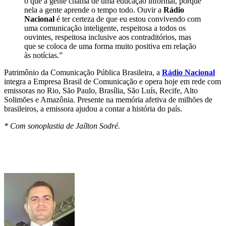
o que a gente chama de uma educação informal, porque
nela a gente aprende o tempo todo. Ouvir a
Rádio
Nacional
é ter certeza de que eu estou convivendo com
uma comunicação inteligente, respeitosa a todos os
ouvintes, respeitosa inclusive aos contraditórios, mas
que se coloca de uma forma muito positiva em relação
às notícias.”
Patrimônio da Comunicação Pública Brasileira, a
Rádio Nacional
integra a Empresa Brasil de Comunicação e opera hoje em rede com
emissoras no Rio, São Paulo, Brasília, São Luís, Recife, Alto
Solimões e Amazônia. Presente na memória afetiva de milhões de
brasileiros, a emissora ajudou a contar a história do país.
* Com sonoplastia de Jaílton Sodré.