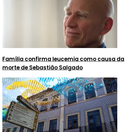
Família confirma leucemia como causa da
morte de Sebastião Salgado