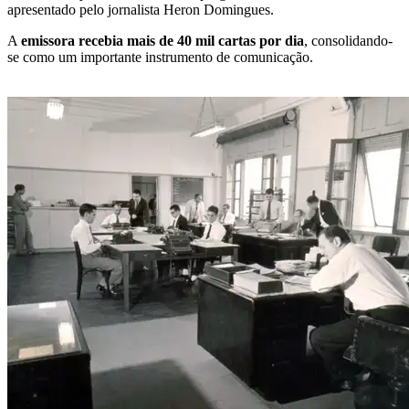
apresentado pelo jornalista Heron Domingues.
A
emissora recebia mais de 40 mil cartas por dia
, consolidando-
se como um importante instrumento de comunicação.