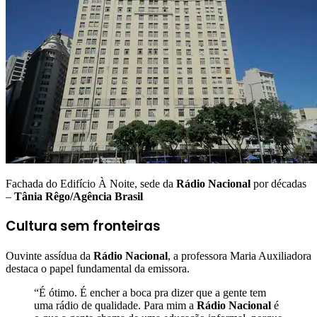
Fachada do Edifício À Noite, sede da
Rádio Nacional
por décadas
–
Tânia Rêgo/Agência Brasil
Cultura sem fronteiras
Ouvinte assídua da
Rádio Nacional
, a professora Maria Auxiliadora
destaca o papel fundamental da emissora.
“É ótimo. É encher a boca pra dizer que a gente tem
uma rádio de qualidade. Para mim a
Rádio Nacional
é