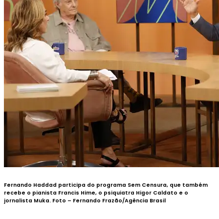
Fernando Haddad participa do programa Sem Censura, que também
recebe o pianista Francis Hime, o psiquiatra Higor Caldato e o
jornalista Muka.
Foto
–
Fernando Frazão/Agência Brasil