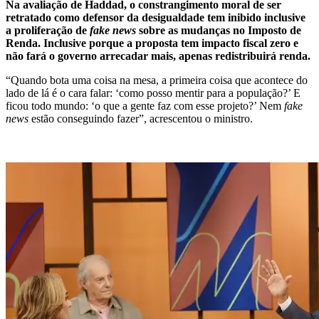
Na avaliação de Haddad, o constrangimento moral de ser
retratado como defensor da desigualdade tem inibido inclusive
a proliferação de
fake news
sobre as mudanças no Imposto de
Renda.
Inclusive porque a proposta tem impacto fiscal zero e
não fará o governo arrecadar mais, apenas redistribuirá renda.
“Quando bota uma coisa na mesa, a primeira coisa que acontece do
lado de lá é o cara falar: ‘como posso mentir para a população?’ E
ficou todo mundo: ‘o que a gente faz com esse projeto?’ Nem
fake
news
estão conseguindo fazer”, acrescentou o ministro.