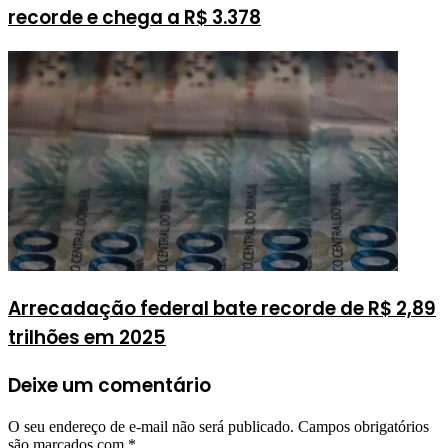
recorde e chega a R$ 3.378
Arrecadação federal bate recorde de R$ 2,89
trilhões em 2025
Deixe um comentário
O seu endereço de e-mail não será publicado.
Campos obrigatórios
são marcados com
*