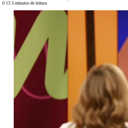
0
13
3 minutos de leitura