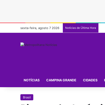
sexta-feira, agosto 7 2026
Notícias de Última Hora
NOTÍCIAS
CAMPINA GRANDE
CIDADES
Brasil