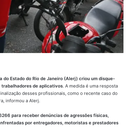
 do Estado do Rio de Janeiro (Alerj) criou um disque-
 trabalhadores de aplicativos
. A medida é uma resposta
inalização desses profissionais, como o recente caso do
a, informou a Alerj.
-6266 para receber denúncias de agressões físicas,
enfrentadas por entregadores, motoristas e prestadores