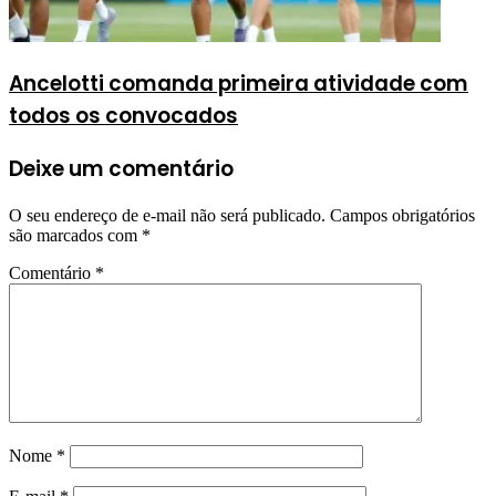
Ancelotti comanda primeira atividade com
todos os convocados
Deixe um comentário
O seu endereço de e-mail não será publicado.
Campos obrigatórios
são marcados com
*
Comentário
*
Nome
*