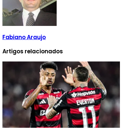
Fabiano Araujo
Artigos relacionados