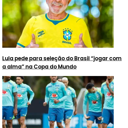
Lula pede para seleção do Brasil “jogar com
a alma” na Copa do Mundo