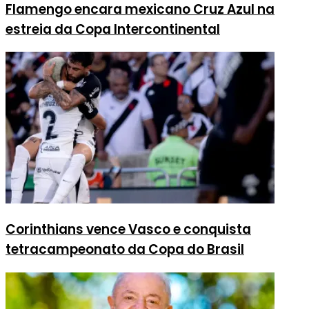
Flamengo encara mexicano Cruz Azul na
estreia da Copa Intercontinental
Corinthians vence Vasco e conquista
tetracampeonato da Copa do Brasil