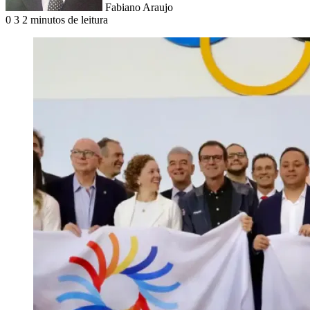
Fabiano Araujo
0
3
2 minutos de leitura