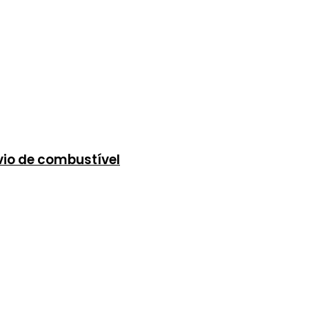
vio de combustível