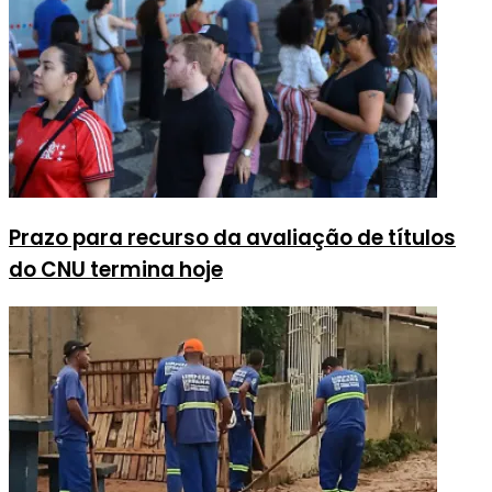
Prazo para recurso da avaliação de títulos
do CNU termina hoje