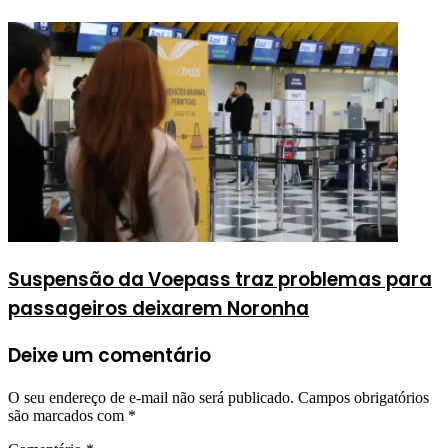
Suspensão da Voepass traz problemas para
passageiros deixarem Noronha
Deixe um comentário
O seu endereço de e-mail não será publicado.
Campos obrigatórios
são marcados com
*