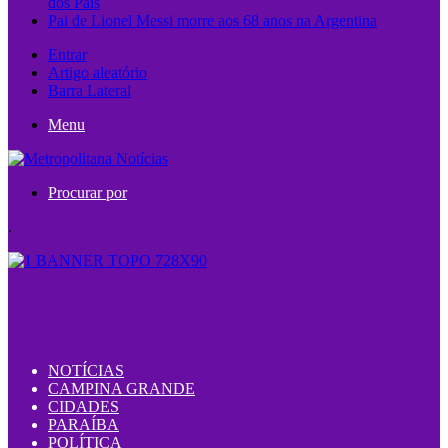
dos Pais
Pai de Lionel Messi morre aos 68 anos na Argentina
Entrar
Artigo aleatório
Barra Lateral
Menu
Procurar por
.
NOTÍCIAS
CAMPINA GRANDE
CIDADES
PARAÍBA
POLÍTICA