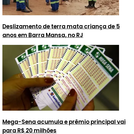
Deslizamento de terra mata criança de 5
anos em Barra Mansa, no RJ
Mega-Sena acumula e prêmio principal vai
para R$ 20 milhões