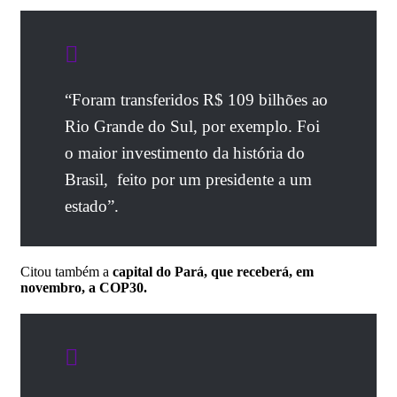
“Foram transferidos R$ 109 bilhões ao
Rio Grande do Sul, por exemplo. Foi
o maior investimento da história do
Brasil, feito por um presidente a um
estado”.
Citou também a
capital do Pará, que receberá, em
novembro, a COP30.