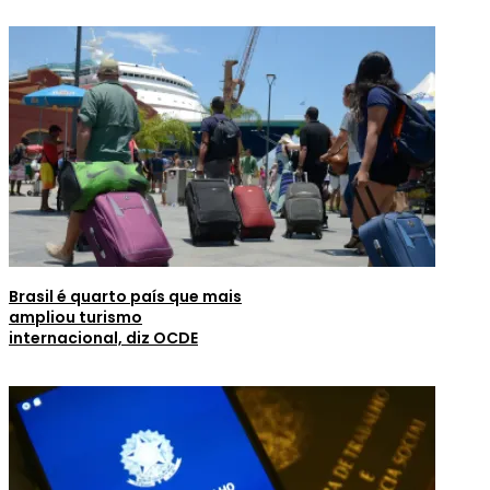
Brasil é quarto país que mais
ampliou turismo
internacional, diz OCDE