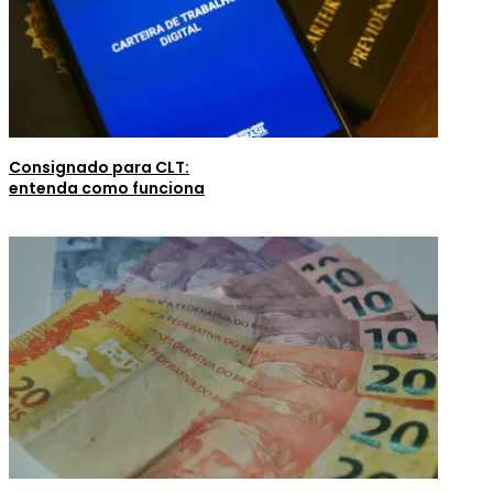
Consignado para CLT:
entenda como funciona