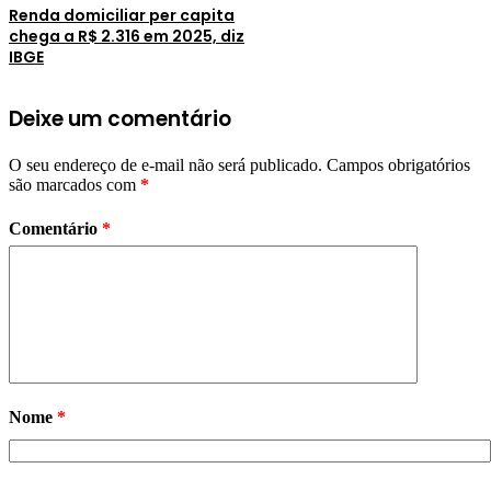
Renda domiciliar per capita
chega a R$ 2.316 em 2025, diz
IBGE
Deixe um comentário
O seu endereço de e-mail não será publicado.
Campos obrigatórios
são marcados com
*
Comentário
*
Nome
*