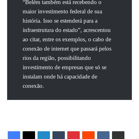
“Belém também está recebendo o
maior investimento federal de sua
história. Isso se estenderá para a
infraestrutura do estado”, acrescentou
ao citar, entre os exemplos, o cabo de
conexão de internet que passará pelos
rios da região, possibilitando
investimento de empresas que só se
instalam onde há capacidade de
conexão.