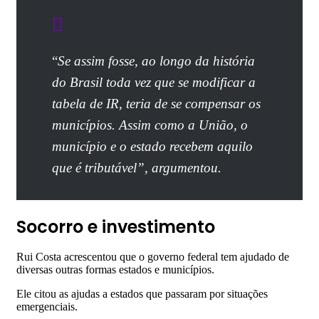
“
Se assim fosse, ao longo da história
do Brasil toda vez que se modificar a
tabela de IR, teria de se compensar os
municípios. Assim como a União, o
município e o estado recebem aquilo
que é tributável”, argumentou.
Socorro e investimento
Rui Costa acrescentou que o governo federal tem ajudado de
diversas outras formas estados e municípios.
Ele citou as ajudas a estados que passaram por situações
emergenciais.