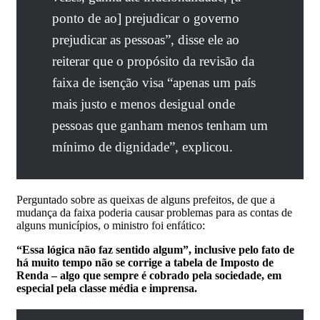
ponto de ao] prejudicar o governo
prejudicar as pessoas”, disse ele ao
reiterar que o propósito da revisão da
faixa de isenção visa “apenas um país
mais justo e menos desigual onde
pessoas que ganham menos tenham um
mínimo de dignidade”, explicou.
Perguntado sobre as queixas de alguns prefeitos, de que a
mudança da faixa poderia causar problemas para as contas de
alguns municípios, o ministro foi enfático:
“Essa lógica não faz sentido algum”, inclusive pelo fato de
há muito tempo não se corrige a tabela de Imposto de
Renda – algo que sempre é cobrado pela sociedade, em
especial pela classe média e imprensa.