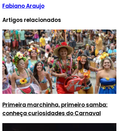
Fabiano Araujo
Artigos relacionados
Primeira marchinha, primeiro samba:
conheça curiosidades do Carnaval