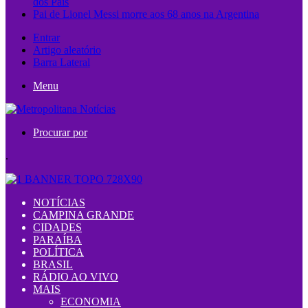
dos Pais
Pai de Lionel Messi morre aos 68 anos na Argentina
Entrar
Artigo aleatório
Barra Lateral
Menu
Procurar por
.
NOTÍCIAS
CAMPINA GRANDE
CIDADES
PARAÍBA
POLÍTICA
BRASIL
RÁDIO AO VIVO
MAIS
ECONOMIA