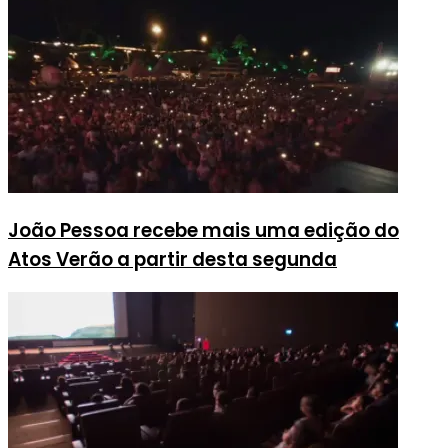
João Pessoa recebe mais uma edição do
Atos Verão a partir desta segunda