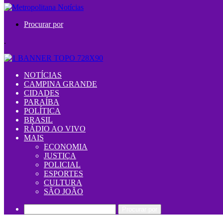
Procurar por
.
NOTÍCIAS
CAMPINA GRANDE
CIDADES
PARAÍBA
POLÍTICA
BRASIL
RÁDIO AO VIVO
MAIS
ECONOMIA
JUSTIÇA
POLICIAL
ESPORTES
CULTURA
SÃO JOÃO
Procurar por