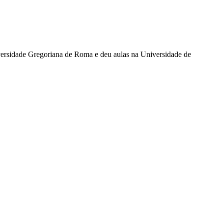
versidade Gregoriana de Roma e deu aulas na Universidade de