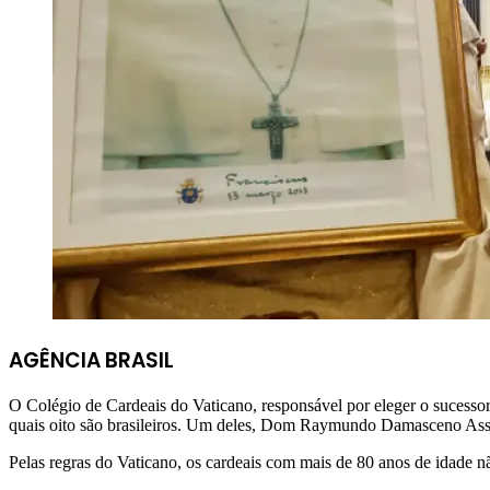
AGÊNCIA BRASIL
O Colégio de Cardeais do Vaticano, responsável por eleger o sucessor
quais oito são brasileiros. Um deles, Dom Raymundo Damasceno Assis,
Pelas regras do Vaticano, os cardeais com mais de 80 anos de idade n