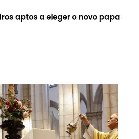
iros aptos a eleger o novo papa