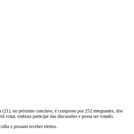
a (21), no próximo conclave, é composto por 252 integrantes, dos
 votar, embora participe das discussões e possa ser votado.
olha e possam receber eleitos.