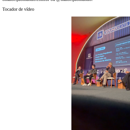
Tocador de vídeo