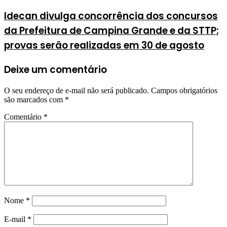
Idecan divulga concorrência dos concursos
da Prefeitura de Campina Grande e da STTP;
provas serão realizadas em 30 de agosto
Deixe um comentário
O seu endereço de e-mail não será publicado.
Campos obrigatórios
são marcados com
*
Comentário
*
Nome
*
E-mail
*