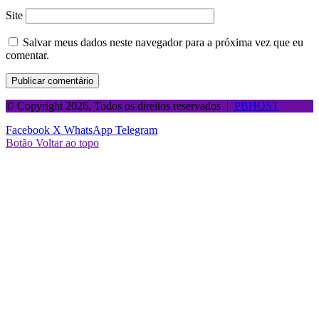
Site
Salvar meus dados neste navegador para a próxima vez que eu
comentar.
© Copyright 2026, Todos os direitos reservados |
PBHOST
Facebook
X
WhatsApp
Telegram
Botão Voltar ao topo