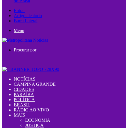
do Brasil
Entrar
Artigo aleatório
Barra Lateral
Menu
Procurar por
.
NOTÍCIAS
CAMPINA GRANDE
CIDADES
PARAÍBA
POLÍTICA
BRASIL
RÁDIO AO VIVO
MAIS
ECONOMIA
JUSTIÇA