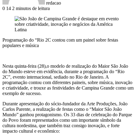
redacao
0
14
2 minutos de leitura
Programação do “Rio 2C contou com um painel sobre festas
populares e música
Nesta quinta-feira (28),o modelo de realização do Maior São João
do Mundo esteve em evidência, durante a programação do “Rio
2C”, evento internacional, sediado no Rio de Janeiro. A
programação contou com diferentes paineis, sobre música, inovação
e criatividade, e trouxe as festividades de Campina Grande como um
exemplo de sucesso.
Durante apresentação do sócio-fundador da Arte Produções, João
Carlos Parente, a realização de festas como o “Maior São João
Mundo” ganhou protagonismo. Os 33 dias de celebração do Parque
do Povo foram representados como um importante símbolo da
cultura nordestina, que também traz consigo inovação, e forte
impacto cultural e econômico: