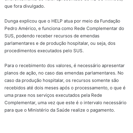
que fora divulgado.
Dunga explicou que o HELP atua por meio da Fundação
Pedro Américo, e funciona como Rede Complementar do
SUS, podendo receber recursos de emendas
parlamentares e de produção hospitalar, ou seja, dos
procedimentos executados pelo SUS.
Para o recebimento dos valores, é necessário apresentar
planos de ação, no caso das emendas parlamentares. No
caso da produção hospitalar, os recursos somente são
recebidos até dois meses após o processamento, o que é
uma praxe nos serviços executados pela Rede
Complementar, uma vez que este é o intervalo necessário
para que o Ministério da Saúde realize o pagamento.