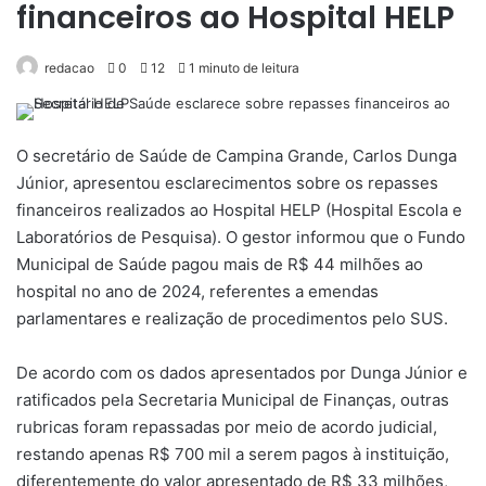
financeiros ao Hospital HELP
redacao
0
12
1 minuto de leitura
O secretário de Saúde de Campina Grande, Carlos Dunga
Júnior, apresentou esclarecimentos sobre os repasses
financeiros realizados ao Hospital HELP (Hospital Escola e
Laboratórios de Pesquisa). O gestor informou que o Fundo
Municipal de Saúde pagou mais de R$ 44 milhões ao
hospital no ano de 2024, referentes a emendas
parlamentares e realização de procedimentos pelo SUS.
De acordo com os dados apresentados por Dunga Júnior e
ratificados pela Secretaria Municipal de Finanças, outras
rubricas foram repassadas por meio de acordo judicial,
restando apenas R$ 700 mil a serem pagos à instituição,
diferentemente do valor apresentado de R$ 33 milhões,