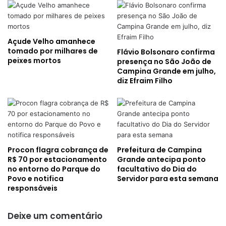
Açude Velho amanhece
tomado por milhares de
Flávio Bolsonaro confirma
peixes mortos
presença no São João de
Campina Grande em julho,
diz Efraim Filho
Procon flagra cobrança de
Prefeitura de Campina
R$ 70 por estacionamento
Grande antecipa ponto
no entorno do Parque do
facultativo do Dia do
Povo e notifica
Servidor para esta semana
responsáveis
Deixe um comentário