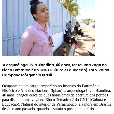
A arqueóloga Lívia Blandina, 40 anos, tenta uma vaga no
Bloco Temático 2 do CNU (Cultura e Educação). Foto:
Valter
Campanato/Agência Brasil
Ocupante de um cargo temporário no Instituto do Patrimônio
Histórico e Artístico Nacional (Iphan), a arqueóloga Lívia Blandina,
40 anos, chegou cerca de duas horas antes da abertura dos portões
para disputar uma vaga no Bloco Temático 2 do CNU (Cultura e
Educação). Natural do interior de Pernambuco, ela mora em Brasília
desde o ano passado, quando assumiu o posto temporário.