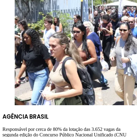
AGÊNCIA BRASIL
Responsável por cerca de 80% da lotação das 3.652 vagas da
segunda edição do Concurso Público Nacional Unificado (CNU