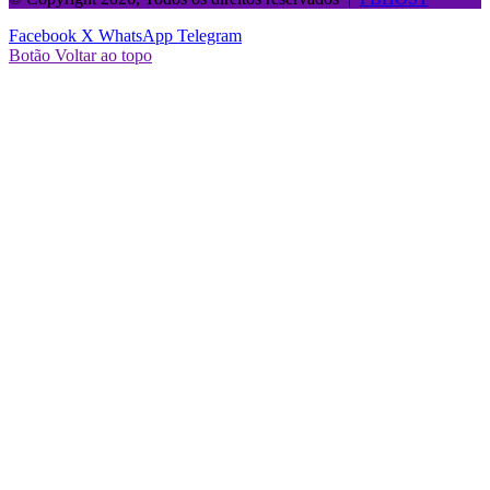
Facebook
X
WhatsApp
Telegram
Botão Voltar ao topo