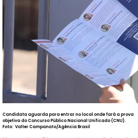
Candidata aguarda para entrar no local onde fará a prova
objetiva do Concurso Público Nacional Unificado (CNU).
Foto:
Valter Campanato/Agência Brasil