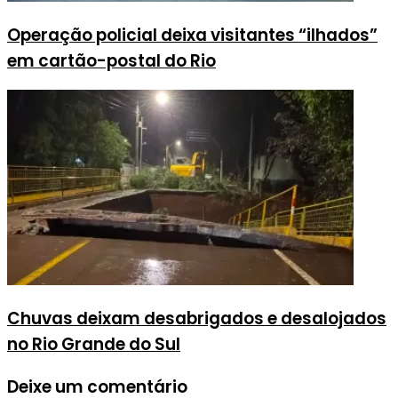
Operação policial deixa visitantes “ilhados”
em cartão-postal do Rio
Chuvas deixam desabrigados e desalojados
no Rio Grande do Sul
Deixe um comentário