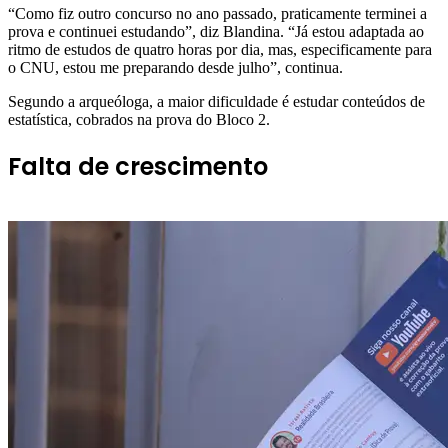
“Como fiz outro concurso no ano passado, praticamente terminei a
prova e continuei estudando”, diz Blandina. “Já estou adaptada ao
ritmo de estudos de quatro horas por dia, mas, especificamente para
o CNU, estou me preparando desde julho”, continua.
Segundo a arqueóloga, a maior dificuldade é estudar conteúdos de
estatística, cobrados na prova do Bloco 2.
Falta de crescimento