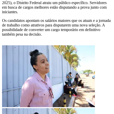
2025), o Distrito Federal atraiu um público específico. Servidores
em busca de cargos melhores estão disputando a prova junto com
iniciantes.
Os candidatos apontam os salários maiores que os atuais e a jornada
de trabalho como atrativos para disputarem uma nova seleção. A
possibilidade de converter um cargo temporário em definitivo
também pesa na decisão.