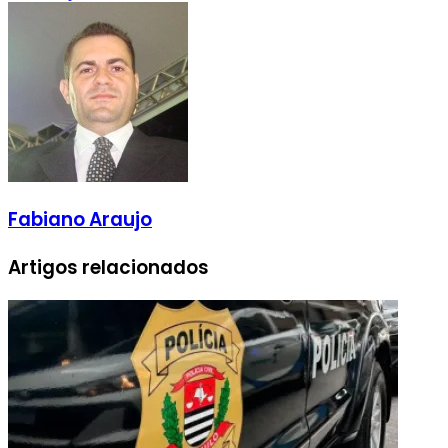
Fabiano Araujo
Artigos relacionados