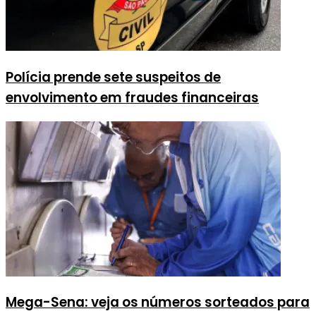
Polícia prende sete suspeitos de
envolvimento em fraudes financeiras
Mega-Sena: veja os números sorteados para