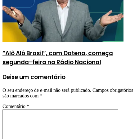
“Alô Alô Brasil”, com Datena, começa
segunda-feira na Rádio Nacional
Deixe um comentário
O seu endereço de e-mail não será publicado.
Campos obrigatórios
são marcados com
*
Comentário
*