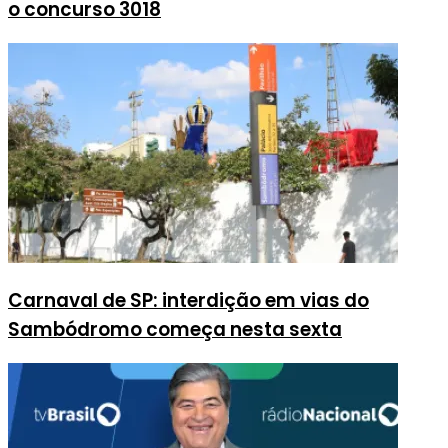
o concurso 3018
Carnaval de SP: interdição em vias do
Sambódromo começa nesta sexta