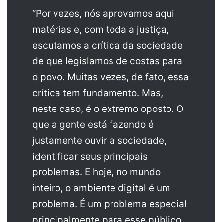
“Por vezes, nós aprovamos aqui
matérias e, com toda a justiça,
escutamos a crítica da sociedade
de que legislamos de costas para
o povo. Muitas vezes, de fato, essa
crítica tem fundamento. Mas,
neste caso, é o extremo oposto. O
que a gente está fazendo é
justamente ouvir a sociedade,
identificar seus principais
problemas. E hoje, no mundo
inteiro, o ambiente digital é um
problema. É um problema especial
principalmente para esse público