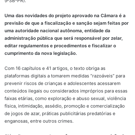
(PSB-PR).
Uma das novidades do projeto aprovado na Câmara é a
previsão de que a fiscalização e sanção sejam feitas por
uma autoridade nacional autônoma, entidade da
administração pública que será responsável por zelar,
editar regulamentos e procedimentos e fiscalizar o
cumprimento da nova legislação.
Com 16 capítulos e 41 artigos, o texto obriga as
plataformas digitais a tomarem medidas “razoáveis” para
prevenir riscos de crianças e adolescentes acessarem
conteúdos ilegais ou considerados impróprios para essas
faixas etárias, como exploração e abuso sexual, violência
física, intimidação, assédio, promoção e comercialização
de jogos de azar, práticas publicitárias predatórias e
enganosas, entre outros crimes.