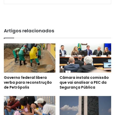
Artigos relacionados
Governo federal libera
Câmara instala comissão
verba para reconstrução
que vai analisar a PEC da
de Petrópolis
Segurança Pública