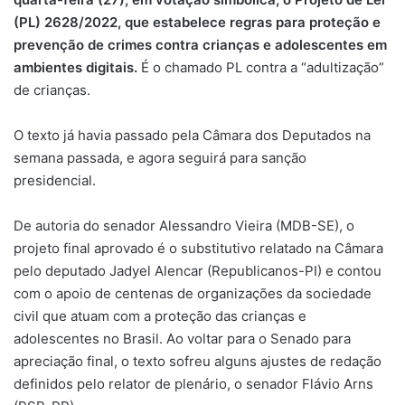
(PL) 2628/2022, que estabelece regras para proteção e
prevenção de crimes contra crianças e adolescentes em
ambientes digitais.
É o chamado PL contra a “adultização”
de crianças.
O texto já havia passado pela Câmara dos Deputados na
semana passada, e agora seguirá para sanção
presidencial.
De autoria do senador Alessandro Vieira (MDB-SE), o
projeto final aprovado é o substitutivo relatado na Câmara
pelo deputado Jadyel Alencar (Republicanos-PI) e contou
com o apoio de centenas de organizações da sociedade
civil que atuam com a proteção das crianças e
adolescentes no Brasil. Ao voltar para o Senado para
apreciação final, o texto sofreu alguns ajustes de redação
definidos pelo relator de plenário, o senador Flávio Arns