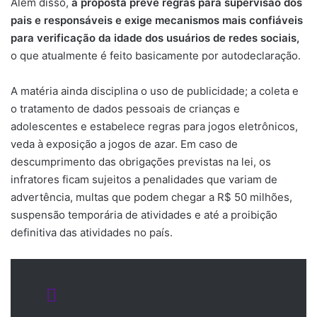
Além disso,
a proposta prevê regras para supervisão dos
pais e responsáveis e exige mecanismos mais confiáveis
para verificação da idade dos usuários de redes sociais,
o que atualmente é feito basicamente por autodeclaração.
A matéria ainda disciplina o uso de publicidade; a coleta e
o tratamento de dados pessoais de crianças e
adolescentes e estabelece regras para jogos eletrônicos,
veda à exposição a jogos de azar. Em caso de
descumprimento das obrigações previstas na lei, os
infratores ficam sujeitos a penalidades que variam de
advertência, multas que podem chegar a R$ 50 milhões,
suspensão temporária de atividades e até a proibição
definitiva das atividades no país.