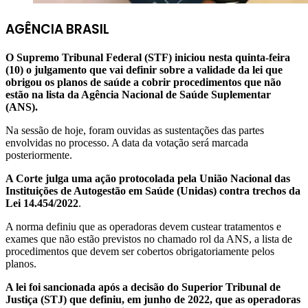
AGÊNCIA BRASIL
O Supremo Tribunal Federal (STF) iniciou nesta quinta-feira
(10) o julgamento que vai definir sobre a validade da lei que
obrigou os planos de saúde a cobrir procedimentos que não
estão na lista da Agência Nacional de Saúde Suplementar
(ANS).
Na sessão de hoje, foram ouvidas as sustentações das partes
envolvidas no processo. A data da votação será marcada
posteriormente.
A Corte julga uma ação protocolada pela União Nacional das
Instituições de Autogestão em Saúde (Unidas) contra trechos da
Lei 14.454/2022
.
A norma definiu que as operadoras devem custear tratamentos e
exames que não estão previstos no chamado rol da ANS, a lista de
procedimentos que devem ser cobertos obrigatoriamente pelos
planos.
A lei foi sancionada após a decisão do Superior Tribunal de
Justiça (STJ) que definiu, em junho de 2022, que as operadoras