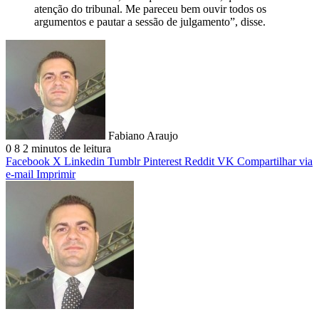
atenção do tribunal. Me pareceu bem ouvir todos os
argumentos e pautar a sessão de julgamento”, disse.
Fabiano Araujo
0
8
2 minutos de leitura
Facebook
X
Linkedin
Tumblr
Pinterest
Reddit
VK
Compartilhar via
e-mail
Imprimir