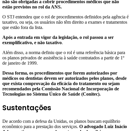
não são obrigadas a cobrir procedimentos médicos que não
estão previstos no rol da ANS.
O STJ entendeu que o rol de procedimentos definidos pela agência é
taxativo, ou seja, os usuários não têm direito a exames e tratamentos
que estão fora da lista.
Após a entrada em vigor da legislação, o rol passou a ser
exemplificativo, e não taxativo
.
Além disso, a norma definiu que o rol é uma referência básica para
os planos privados de assistência à saúde contratados a partir de 1º
de janeiro de 1999.
Dessa forma, os procedimentos que forem autorizados por
médicos ou dentistas devem ser autorizados pelos planos, desde
que exista comprovação da eficácia do tratamento ou sejam
recomendados pela Comissão Nacional de Incorporação de
Tecnologias no Sistema Único de Saúde (Conitec).
Sustentações
De acordo com a defesa da Unidas, os planos buscam equilíbrio
econômico para a prestação dos serviços.
O advogado Luiz Inácio