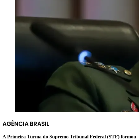
AGÊNCIA BRASIL
A Primeira Turma do Supremo Tribunal Federal (STF) formou