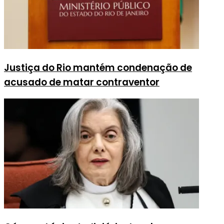
Justiça do Rio mantém condenação de
acusado de matar contraventor