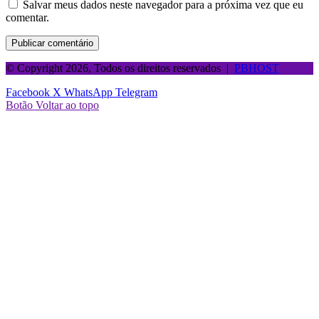
Salvar meus dados neste navegador para a próxima vez que eu
comentar.
© Copyright 2026, Todos os direitos reservados |
PBHOST
Facebook
X
WhatsApp
Telegram
Botão Voltar ao topo