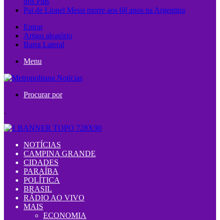
dos Pais
Pai de Lionel Messi morre aos 68 anos na Argentina
Entrar
Artigo aleatório
Barra Lateral
Menu
Procurar por
.
NOTÍCIAS
CAMPINA GRANDE
CIDADES
PARAÍBA
POLÍTICA
BRASIL
RÁDIO AO VIVO
MAIS
ECONOMIA