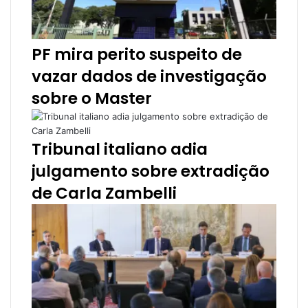
PF mira perito suspeito de
vazar dados de investigação
sobre o Master
Tribunal italiano adia
julgamento sobre extradição
de Carla Zambelli