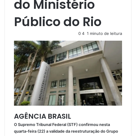
do Ministério
Público do Rio
0
4
1 minuto de leitura
AGÊNCIA BRASIL
O Supremo Tribunal Federal (STF) confirmou nesta
quarta-feira (22) a validade da reestruturação do Grupo