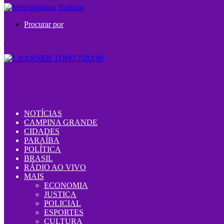
Procurar por
.
NOTÍCIAS
CAMPINA GRANDE
CIDADES
PARAÍBA
POLÍTICA
BRASIL
RÁDIO AO VIVO
MAIS
ECONOMIA
JUSTIÇA
POLICIAL
ESPORTES
CULTURA