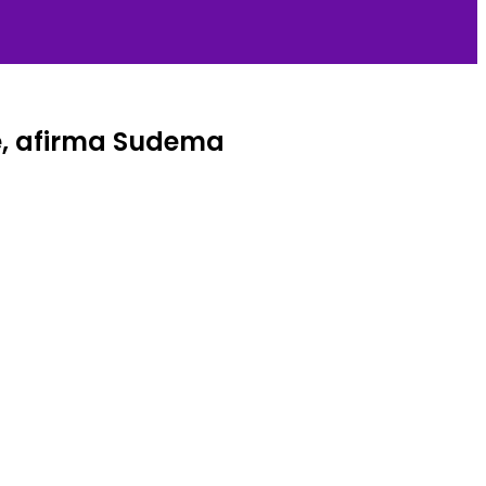
e, afirma Sudema