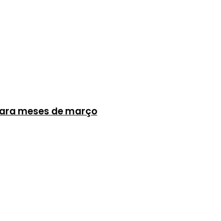
 para meses de março