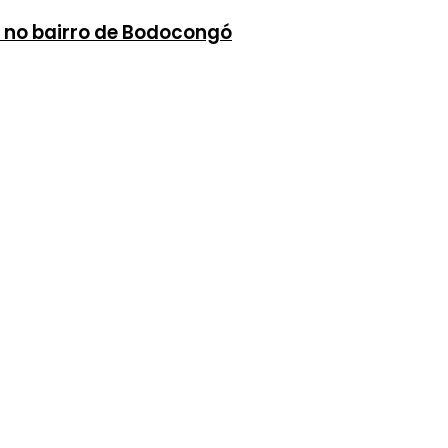
a no bairro de Bodocongó