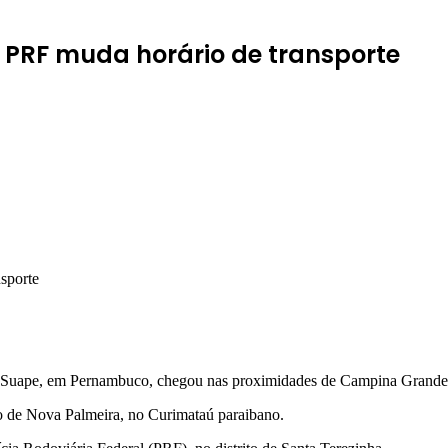
PRF muda horário de transporte
de Suape, em Pernambuco, chegou nas proximidades de Campina Grande 
o de Nova Palmeira, no Curimataú paraibano.