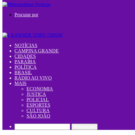
Procurar por
.
NOTÍCIAS
CAMPINA GRANDE
CIDADES
PARAÍBA
POLÍTICA
BRASIL
RÁDIO AO VIVO
MAIS
ECONOMIA
JUSTIÇA
POLICIAL
ESPORTES
CULTURA
SÃO JOÃO
Procurar por