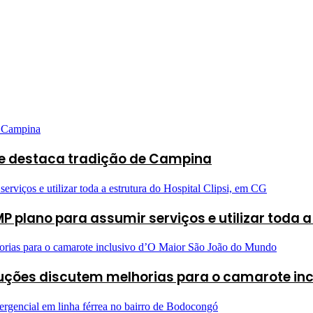
o e destaca tradição de Campina
 plano para assumir serviços e utilizar toda a 
oduções discutem melhorias para o camarote in