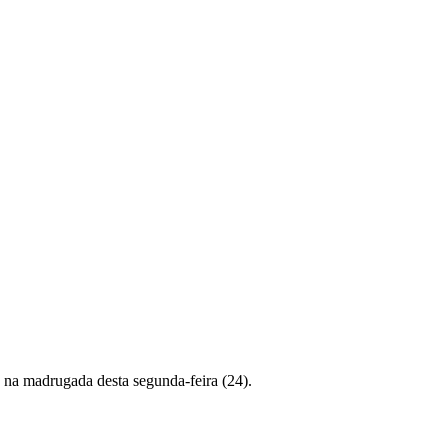
na madrugada desta segunda-feira (24).