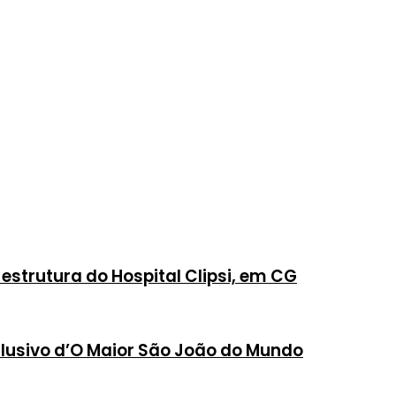
estrutura do Hospital Clipsi, em CG
clusivo d’O Maior São João do Mundo