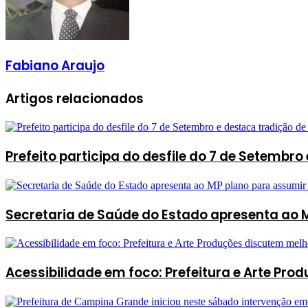
Fabiano Araujo
Artigos relacionados
Prefeito participa do desfile do 7 de Setembr
Secretaria de Saúde do Estado apresenta ao MP
Acessibilidade em foco: Prefeitura e Arte Pr