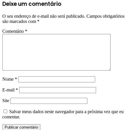
Deixe um comentário
O seu endereço de e-mail não será publicado.
Campos obrigatórios
são marcados com
*
Comentário
*
Nome
*
E-mail
*
Site
Salvar meus dados neste navegador para a próxima vez que eu
comentar.