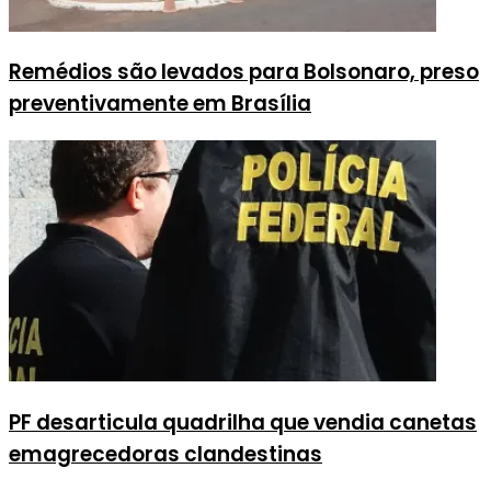
Remédios são levados para Bolsonaro, preso
preventivamente em Brasília
PF desarticula quadrilha que vendia canetas
emagrecedoras clandestinas