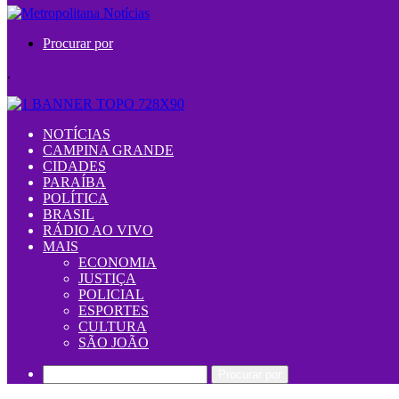
Procurar por
.
NOTÍCIAS
CAMPINA GRANDE
CIDADES
PARAÍBA
POLÍTICA
BRASIL
RÁDIO AO VIVO
MAIS
ECONOMIA
JUSTIÇA
POLICIAL
ESPORTES
CULTURA
SÃO JOÃO
Procurar por