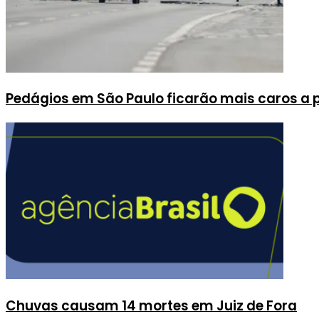
Pedágios em São Paulo ficarão mais caros a pa
Chuvas causam 14 mortes em Juiz de Fora