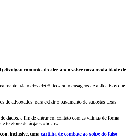
J) divulgou comunicado alertando sobre nova modalidade de
ormalmente, via meios eletrônicos ou mensagens de aplicativos que
os de advogados, para exigir o pagamento de supostas taxas
 de dados, a fim de entrar em contato com as vítimas de forma
e telefone de órgãos oficiais.
çou, inclusive, uma
cartilha de combate ao golpe do falso