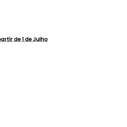
rtir de 1 de Julho