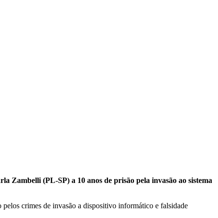
a Zambelli (PL-SP) a 10 anos de prisão pela invasão ao sistema
pelos crimes de invasão a dispositivo informático e falsidade