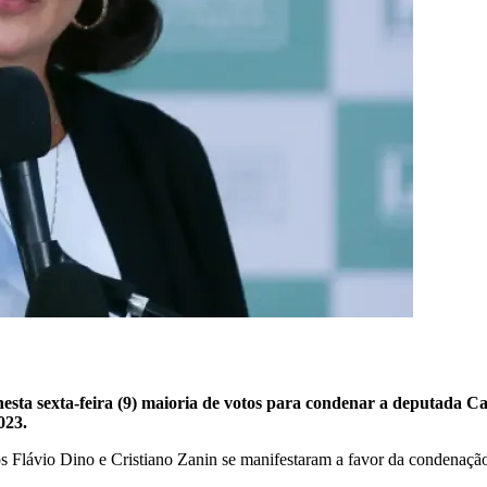
a sexta-feira (9) maioria de votos para condenar a deputada Carl
023.
s Flávio Dino e Cristiano Zanin se manifestaram a favor da condenação 