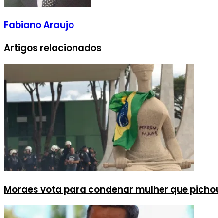
Fabiano Araujo
Artigos relacionados
Moraes vota para condenar mulher que picho