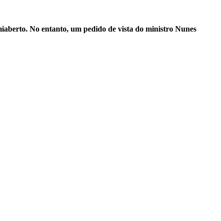
iaberto. No entanto, um pedido de vista do ministro Nunes