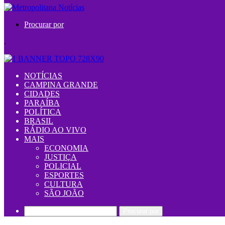
Procurar por
.
NOTÍCIAS
CAMPINA GRANDE
CIDADES
PARAÍBA
POLÍTICA
BRASIL
RÁDIO AO VIVO
MAIS
ECONOMIA
JUSTIÇA
POLICIAL
ESPORTES
CULTURA
SÃO JOÃO
Procurar por