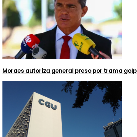
Moraes autoriza general preso por trama golp