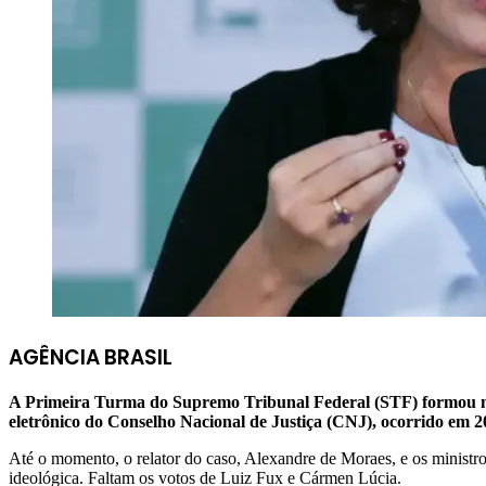
AGÊNCIA BRASIL
A Primeira Turma do Supremo Tribunal Federal (STF) formou nest
eletrônico do Conselho Nacional de Justiça (CNJ), ocorrido em 2
Até o momento, o relator do caso, Alexandre de Moraes, e os ministro
ideológica. Faltam os votos de Luiz Fux e Cármen Lúcia.