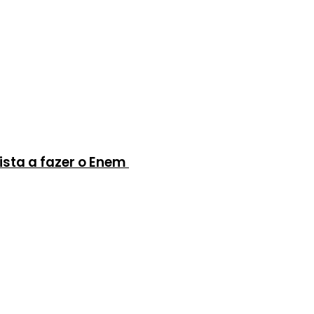
ista a fazer o Enem