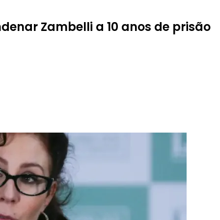
denar Zambelli a 10 anos de prisão