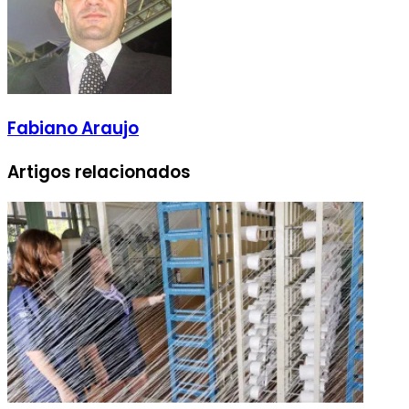
Fabiano Araujo
Artigos relacionados