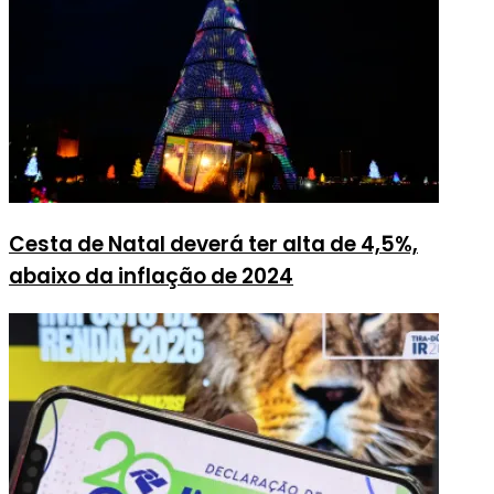
Cesta de Natal deverá ter alta de 4,5%,
abaixo da inflação de 2024