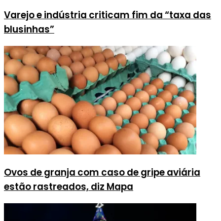
Varejo e indústria criticam fim da “taxa das
blusinhas”
Ovos de granja com caso de gripe aviária
estão rastreados, diz Mapa