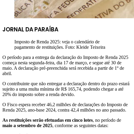
JORNAL DA PARAÍBA
Imposto de Renda 2025: veja o calendário de
pagamento de restituições. Foto: Kleide Teixeira
O período para a entrega da declaração do Imposto de Renda 2025
começa nesta segunda-feira, dia 17 de março, e segue até 30 de
maio. A declaração pré-preenchida será recebida a partir de 1º de
abril.
O contribuinte que não entregar a declaração dentro do prazo estará
sujeito a uma multa mínima de R$ 165,74, podendo chegar a até
20% do imposto sobre a renda devido.
O Fisco espera receber 46,2 milhões de declarações do Imposto de
Renda 2025, ano-base 2024, contra 42,4 milhões no ano passado.
As restituições serão efetuadas em cinco lotes
, no período de
maio a setembro de 2025
, conforme as seguintes datas: