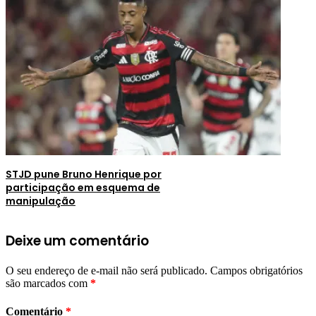
STJD pune Bruno Henrique por
participação em esquema de
manipulação
Deixe um comentário
O seu endereço de e-mail não será publicado.
Campos obrigatórios
são marcados com
*
Comentário
*