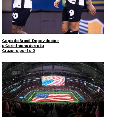
Copa do Brasil: Depay decide
e Corinthians derrota
Cruzeiro por 1 a 0