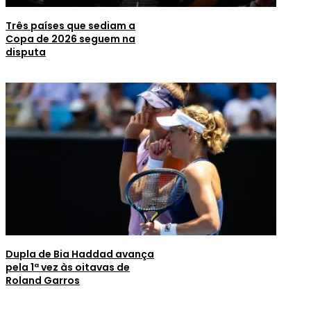
Três países que sediam a
Copa de 2026 seguem na
disputa
Dupla de Bia Haddad avança
pela 1ª vez às oitavas de
Roland Garros