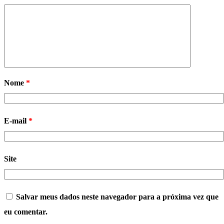
Nome
*
E-mail
*
Site
Salvar meus dados neste navegador para a próxima vez que
eu comentar.