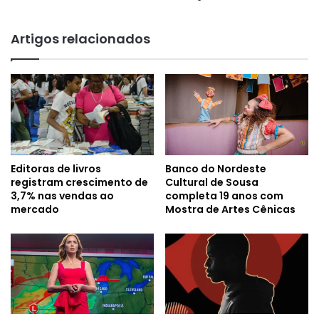
Artigos relacionados
Editoras de livros
Banco do Nordeste
registram crescimento de
Cultural de Sousa
3,7% nas vendas ao
completa 19 anos com
mercado
Mostra de Artes Cênicas