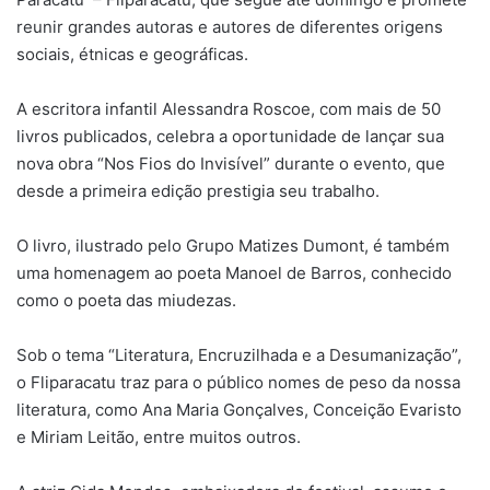
reunir grandes autoras e autores de diferentes origens
sociais, étnicas e geográficas.
A escritora infantil Alessandra Roscoe, com mais de 50
livros publicados, celebra a oportunidade de lançar sua
nova obra “Nos Fios do Invisível” durante o evento, que
desde a primeira edição prestigia seu trabalho.
O livro, ilustrado pelo Grupo Matizes Dumont, é também
uma homenagem ao poeta Manoel de Barros, conhecido
como o poeta das miudezas.
Sob o tema “Literatura, Encruzilhada e a Desumanização”,
o Fliparacatu traz para o público nomes de peso da nossa
literatura, como Ana Maria Gonçalves, Conceição Evaristo
e Miriam Leitão, entre muitos outros.