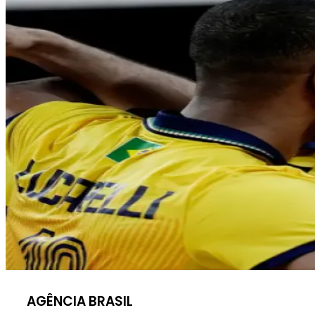
AGÊNCIA BRASIL