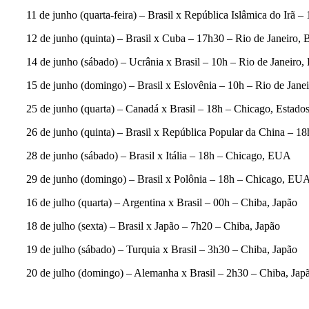
11 de junho (quarta-feira) – Brasil x República Islâmica do Irã –
12 de junho (quinta) – Brasil x Cuba – 17h30 – Rio de Janeiro, B
14 de junho (sábado) – Ucrânia x Brasil – 10h – Rio de Janeiro, 
15 de junho (domingo) – Brasil x Eslovênia – 10h – Rio de Janei
25 de junho (quarta) – Canadá x Brasil – 18h – Chicago, Estado
26 de junho (quinta) – Brasil x República Popular da China – 1
28 de junho (sábado) – Brasil x Itália – 18h – Chicago, EUA
29 de junho (domingo) – Brasil x Polônia – 18h – Chicago, EU
16 de julho (quarta) – Argentina x Brasil – 00h – Chiba, Japão
18 de julho (sexta) – Brasil x Japão – 7h20 – Chiba, Japão
19 de julho (sábado) – Turquia x Brasil – 3h30 – Chiba, Japão
20 de julho (domingo) – Alemanha x Brasil – 2h30 – Chiba, J